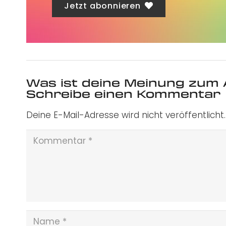
Jetzt abonnieren
Was ist deine Meinung zum 
Schreibe einen Kommentar
Deine E-Mail-Adresse wird nicht veröffentlicht.