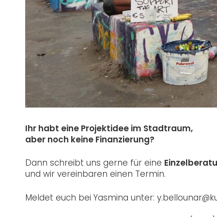
Ihr habt eine Projektidee im Stadtraum,
aber noch keine Finanzierung?
Dann schreibt uns gerne für eine
Einzelberat
und wir vereinbaren einen Termin.
Meldet euch bei Yasmina unter: y.bellounar@kul