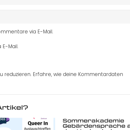
mmentare via E-Mail.
 E-Mail.
u reduzieren.
Erfahre, wie deine Kommentardaten
rtikel?
Sommerakademie
Gebärdensprache 