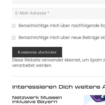
Benachrichtige mich über nachfolgende Ko
Benachrichtige mich über neue Beiträge via
Kommentar abschicken
Diese Website verwendet Akismet, um Spam z
verarbeitet werden.
Interessieren Dich weitere A
Netzwerk Museen
inklusive Bayern