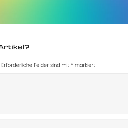
Artikel?
Erforderliche Felder sind mit
*
markiert