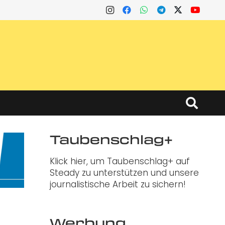
Taubenschlag+
Klick hier, um Taubenschlag+ auf
Steady zu unterstützen und unsere
journalistische Arbeit zu sichern!
Werbung