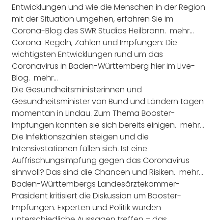
Entwicklungen und wie die Menschen in der Region
mit der Situation umgehen, erfahren Sie im
Corona-Blog des SWR Studios Heilbronn.
mehr…
Corona-Regeln, Zahlen und Impfungen: Die
wichtigsten Entwicklungen rund um das
Coronavirus in Baden-Württemberg hier im Live-
Blog.
mehr…
Die Gesundheitsministerinnen und
Gesundheitsminister von Bund und Ländern tagen
momentan in Lindau. Zum Thema Booster-
Impfungen konnten sie sich bereits einigen.
mehr…
Die Infektionszahlen steigen und die
Intensivstationen füllen sich. Ist eine
Auffrischungsimpfung gegen das Coronavirus
sinnvoll? Das sind die Chancen und Risiken.
mehr…
Baden-Württembergs Landesärztekammer-
Präsident kritisiert die Diskussion um Booster-
Impfungen. Experten und Politik würden
unterschiedliche Aussagen treffen – das