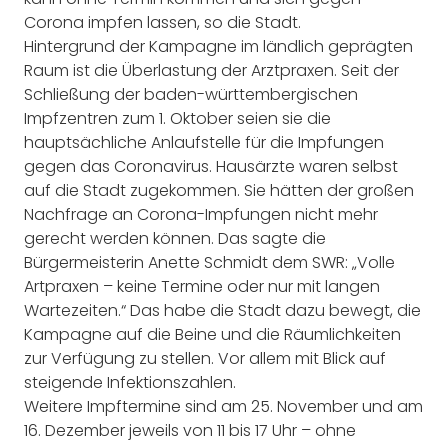
Corona impfen lassen, so die Stadt.
Hintergrund der Kampagne im ländlich geprägten
Raum ist die Überlastung der Arztpraxen. Seit der
Schließung der baden-württembergischen
Impfzentren zum 1. Oktober seien sie die
hauptsächliche Anlaufstelle für die Impfungen
gegen das Coronavirus. Hausärzte waren selbst
auf die Stadt zugekommen. Sie hätten der großen
Nachfrage an Corona-Impfungen nicht mehr
gerecht werden können. Das sagte die
Bürgermeisterin Anette Schmidt dem SWR: „Volle
Artpraxen – keine Termine oder nur mit langen
Wartezeiten.“ Das habe die Stadt dazu bewegt, die
Kampagne auf die Beine und die Räumlichkeiten
zur Verfügung zu stellen. Vor allem mit Blick auf
steigende Infektionszahlen.
Weitere Impftermine sind am 25. November und am
16. Dezember jeweils von 11 bis 17 Uhr – ohne