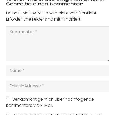
Schreibe einen Kommentar
Deine E-Mail-Adresse wird nicht veröffentlicht.
Erforderliche Felder sind mit
*
markiert
Benachrichtige mich über nachfolgende
Kommentare via E-Mail.