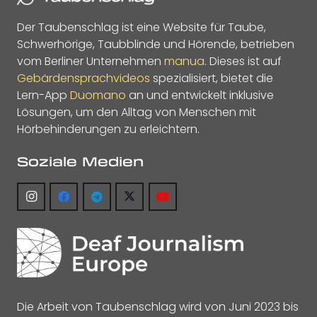
Der Taubenschlag ist eine Website für Taube,
Schwerhörige, Taubblinde und Hörende, betrieben
vom Berliner Unternehmen
manua
. Dieses ist auf
Gebärdensprachvideos
spezialisiert, bietet die
Lern-App
Duomano
an und entwickelt inklusive
Lösungen, um den Alltag von Menschen mit
Hörbehinderungen zu erleichtern.
Soziale Medien
Die Arbeit von Taubenschlag wird von Juni 2023 bis