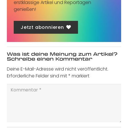
erstklassige Artikel und Reportagen
genießen!
Jetzt abonnieren
Was ist deine Meinung zum Artikel?
Schreibe einen Kommentar
Deine E-Mail-Adresse wird nicht veröffentlicht.
Erforderliche Felder sind mit
*
markiert