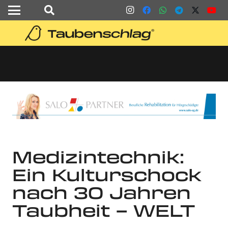
Medizintechnik:
Ein Kulturschock
nach 30 Jahren
Taubheit – WELT