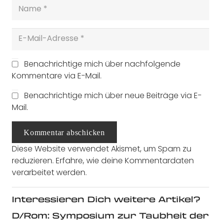
Benachrichtige mich über nachfolgende
Kommentare via E-Mail.
Benachrichtige mich über neue Beiträge via E-
Mail.
Kommentar abschicken
Diese Website verwendet Akismet, um Spam zu
reduzieren.
Erfahre, wie deine Kommentardaten
verarbeitet werden.
Interessieren Dich weitere Artikel?
D/Rom: Symposium zur Taubheit der