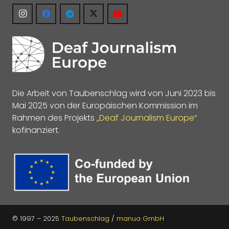
Die Arbeit von Taubenschlag wird von Juni 2023 bis
Mai 2025 von der Europäischen Kommission im
Rahmen des Projekts
„Deaf Journalism Europe“
kofinanziert.
© 1997 – 2025
Taubenschlag
/
manua GmbH