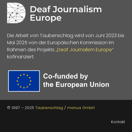
Die Arbeit von Taubenschlag wird von Juni 2023 bis
Mai 2025 von der Europäischen Kommission im
Rahmen des Projekts
„Deaf Journalism Europe“
kofinanziert.
© 1997 – 2025
Taubenschlag
/
manua GmbH
Kontakt