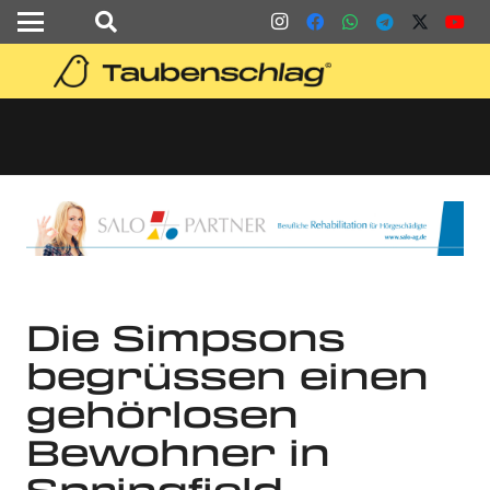
Die Simpsons
begrüssen einen
gehörlosen
Bewohner in
Springfield –