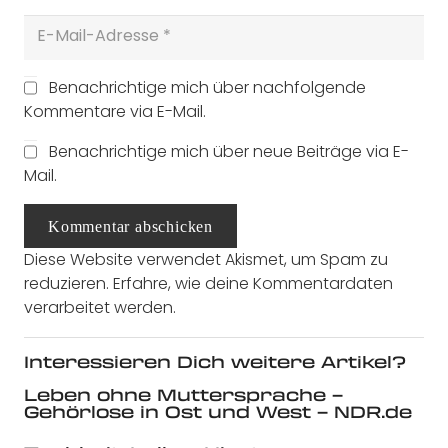
Benachrichtige mich über nachfolgende
Kommentare via E-Mail.
Benachrichtige mich über neue Beiträge via E-
Mail.
Kommentar abschicken
Diese Website verwendet Akismet, um Spam zu
reduzieren.
Erfahre, wie deine Kommentardaten
verarbeitet werden.
Interessieren Dich weitere Artikel?
Leben ohne Muttersprache –
Gehörlose in Ost und West – NDR.de