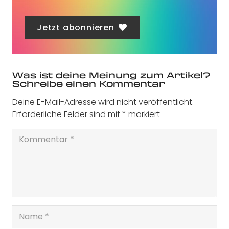
Jetzt abonnieren
Was ist deine Meinung zum Artikel?
Schreibe einen Kommentar
Deine E-Mail-Adresse wird nicht veröffentlicht.
Erforderliche Felder sind mit
*
markiert