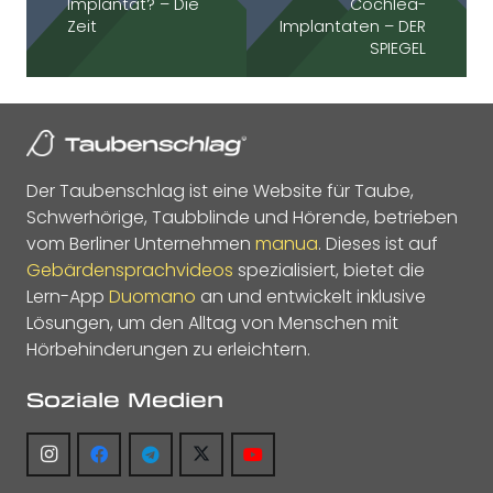
Implantat? – Die
Cochlea-
Zeit
Implantaten – DER
SPIEGEL
Der Taubenschlag ist eine Website für Taube,
Schwerhörige, Taubblinde und Hörende, betrieben
vom Berliner Unternehmen
manua
. Dieses ist auf
Gebärdensprachvideos
spezialisiert, bietet die
Lern-App
Duomano
an und entwickelt inklusive
Lösungen, um den Alltag von Menschen mit
Hörbehinderungen zu erleichtern.
Soziale Medien