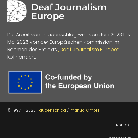
Die Arbeit von Taubenschlag wird von Juni 2023 bis
Mai 2025 von der Europäischen Kommission im
Rahmen des Projekts
„Deaf Journalism Europe“
kofinanziert.
© 1997 – 2025
Taubenschlag
/
manua GmbH
Kontakt