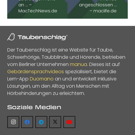
an … –
angeschlossen …
MacTechNews.de
– maclife.de
Der Taubenschlag ist eine Website für Taube,
Schwerhörige, Taubblinde und Hörende, betrieben
vom Berliner Unternehmen
manua
. Dieses ist auf
Gebärdensprachvideos
spezialisiert, bietet die
Lern-App
Duomano
an und entwickelt inklusive
Lösungen, um den Alltag von Menschen mit
Hörbehinderungen zu erleichtern.
Soziale Medien