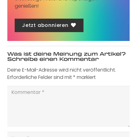
genießen!
Jetzt abonnieren
Was ist deine Meinung zum Artikel?
Schreibe einen Kommentar
Deine E-Mail-Adresse wird nicht veröffentlicht.
Erforderliche Felder sind mit
*
markiert