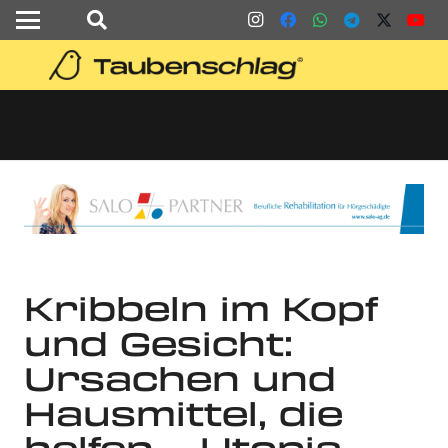
Kribbeln im Kopf
und Gesicht:
Ursachen und
Hausmittel, die
helfen – Utopia