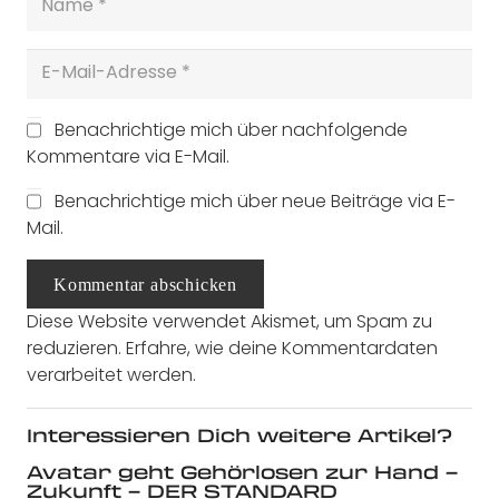
Benachrichtige mich über nachfolgende
Kommentare via E-Mail.
Benachrichtige mich über neue Beiträge via E-
Mail.
Kommentar abschicken
Diese Website verwendet Akismet, um Spam zu
reduzieren.
Erfahre, wie deine Kommentardaten
verarbeitet werden.
Interessieren Dich weitere Artikel?
Avatar geht Gehörlosen zur Hand –
Zukunft – DER STANDARD