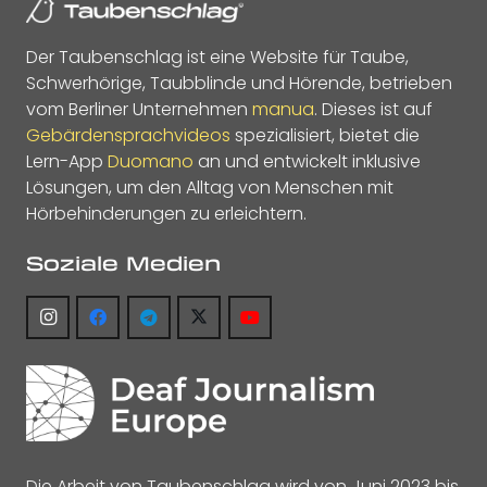
Der Taubenschlag ist eine Website für Taube,
Schwerhörige, Taubblinde und Hörende, betrieben
vom Berliner Unternehmen
manua
. Dieses ist auf
Gebärdensprachvideos
spezialisiert, bietet die
Lern-App
Duomano
an und entwickelt inklusive
Lösungen, um den Alltag von Menschen mit
Hörbehinderungen zu erleichtern.
Soziale Medien
Die Arbeit von Taubenschlag wird von Juni 2023 bis