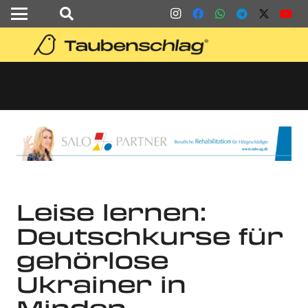
Leise lernen:
Deutschkurse für
gehörlose
Ukrainer in
Minden –