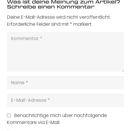
Was ist deine Meinung zum Artikel?
Schreibe einen Kommentar
Deine E-Mail-Adresse wird nicht veröffentlicht.
Erforderliche Felder sind mit
*
markiert
Benachrichtige mich über nachfolgende
Kommentare via E-Mail.