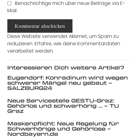
Benachrichtige mich über neue Beiträge via E-
Mail.
Kommentar abschicken
Diese Website verwendet Akismet, um Spam zu
reduzieren.
Erfahre, wie deine Kommentardaten
verarbeitet werden.
Interessieren Dich weitere Artikel?
Eugendorf: Konradinum wird wegen
schwerer Mängel neu gebaut –
SALZBURG24
Neue Servicestelle GESTU-Graz:
Gehörlos und schwerhörig … – TU
Graz
Maskenpflicht: Neue Regelung für
Schwerhörige und Gehörlose –
Nordbayern.de