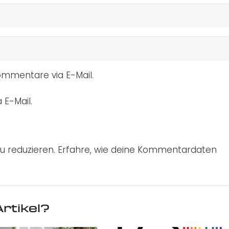
mmentare via E-Mail.
 E-Mail.
u reduzieren.
Erfahre, wie deine Kommentardaten
rtikel?