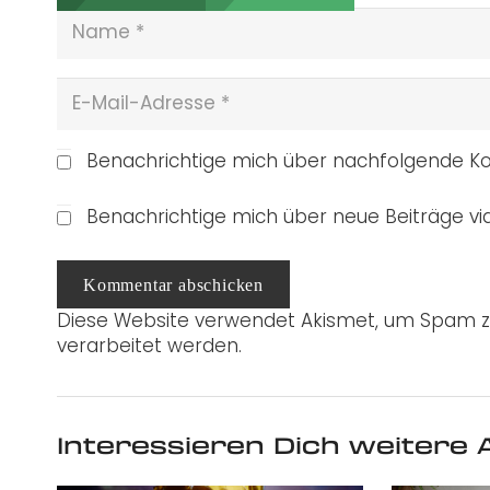
Benachrichtige mich über nachfolgende Ko
Benachrichtige mich über neue Beiträge via
Kommentar abschicken
Diese Website verwendet Akismet, um Spam z
verarbeitet werden.
Interessieren Dich weitere A