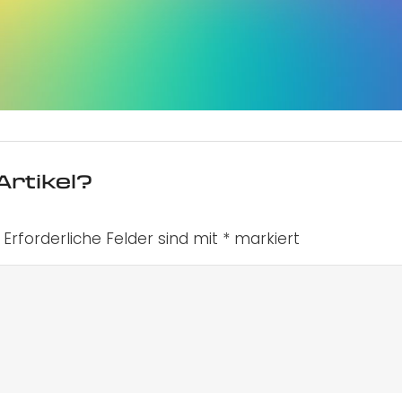
Artikel?
Erforderliche Felder sind mit
*
markiert