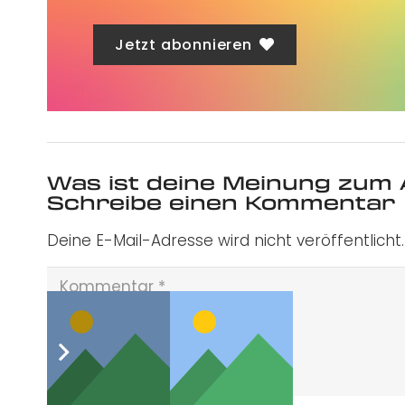
Jetzt abonnieren
Was ist deine Meinung zum 
Schreibe einen Kommentar
Deine E-Mail-Adresse wird nicht veröffentlicht.