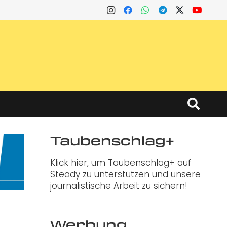
Taubenschlag+
Klick hier, um Taubenschlag+ auf
Steady zu unterstützen und unsere
journalistische Arbeit zu sichern!
Werbung