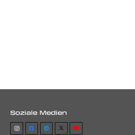
Soziale Medien