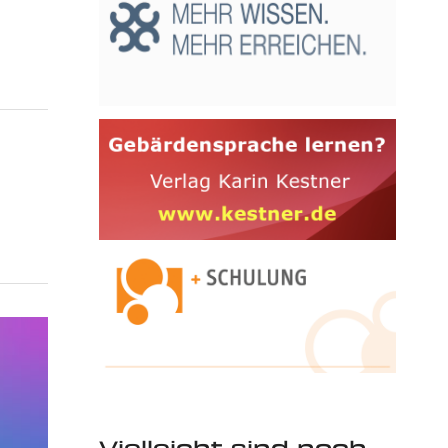
Vielleicht sind noch