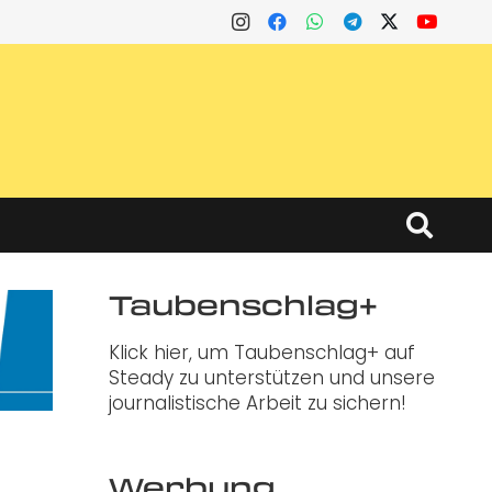
Taubenschlag+
Klick hier, um Taubenschlag+ auf
Steady zu unterstützen und unsere
journalistische Arbeit zu sichern!
Werbung