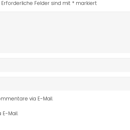
Erforderliche Felder sind mit
*
markiert
mmentare via E-Mail.
 E-Mail.