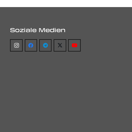
Soziale Medien