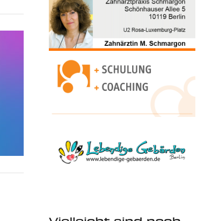
Vielleicht sind noch