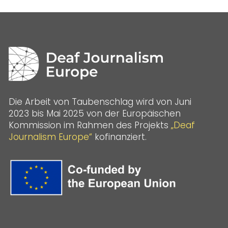
Die Arbeit von Taubenschlag wird von Juni
2023 bis Mai 2025 von der Europäischen
Kommission im Rahmen des Projekts
„Deaf
Journalism Europe“
kofinanziert.