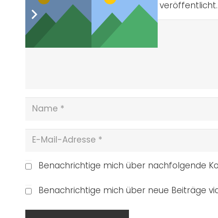
Deine E-Mail-Adresse wird nicht veröffentlicht.
Benachrichtige mich über nachfolgende Ko
Benachrichtige mich über neue Beiträge via