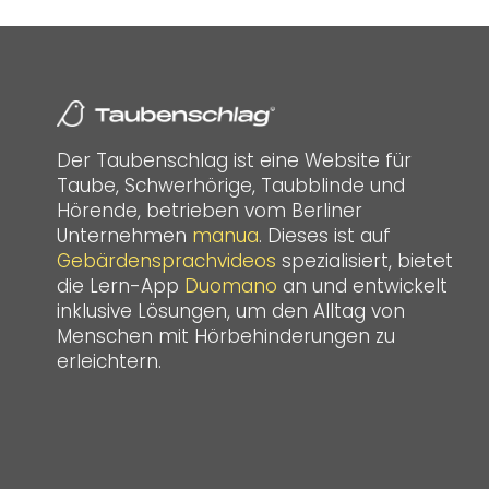
Der Taubenschlag ist eine Website für
Taube, Schwerhörige, Taubblinde und
Hörende, betrieben vom Berliner
Unternehmen
manua
. Dieses ist auf
Gebärdensprachvideos
spezialisiert, bietet
die Lern-App
Duomano
an und entwickelt
inklusive Lösungen, um den Alltag von
Menschen mit Hörbehinderungen zu
erleichtern.