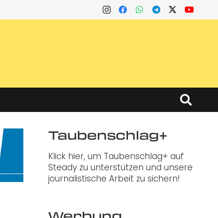
Taubenschlag+
Klick hier, um Taubenschlag+ auf
Steady zu unterstützen und unsere
journalistische Arbeit zu sichern!
Werbung