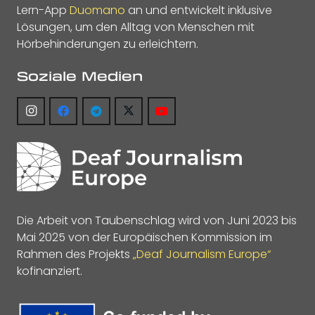
Lern-App
Duomano
an und entwickelt inklusive
Lösungen, um den Alltag von Menschen mit
Hörbehinderungen zu erleichtern.
Soziale Medien
Die Arbeit von Taubenschlag wird von Juni 2023 bis
Mai 2025 von der Europäischen Kommission im
Rahmen des Projekts
„Deaf Journalism Europe“
kofinanziert.