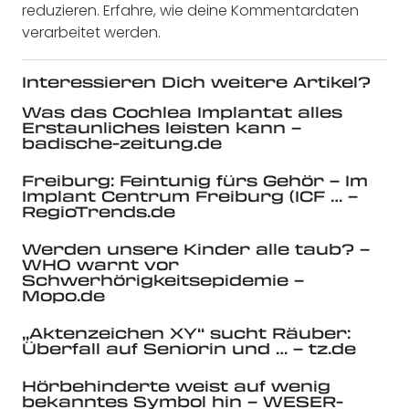
reduzieren.
Erfahre, wie deine Kommentardaten
verarbeitet werden.
Interessieren Dich weitere Artikel?
Was das Cochlea Implantat alles
Erstaunliches leisten kann –
badische-zeitung.de
Freiburg: Feintunig fürs Gehör – Im
Implant Centrum Freiburg (ICF … –
RegioTrends.de
Werden unsere Kinder alle taub? –
WHO warnt vor
Schwerhörigkeitsepidemie –
Mopo.de
„Aktenzeichen XY“ sucht Räuber:
Überfall auf Seniorin und … – tz.de
Hörbehinderte weist auf wenig
bekanntes Symbol hin – WESER-