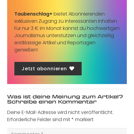
Taubenschlag+
bietet Abonnierenden
exklusiven Zugang zu interessanten Inhalten.
Für nur 3 € im Monat kannst du hochwertigen
Journalismus unterstützen und gleichzeitig
erstklassige Artikel und Reportagen
genießen!
Jetzt abonnieren
Was ist deine Meinung zum Artikel?
Schreibe einen Kommentar
Deine E-Mail-Adresse wird nicht veröffentlicht.
Erforderliche Felder sind mit
*
markiert