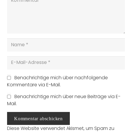
Benachrichtige mich über nachfolgende
Kommentare via E-Mail.
Benachrichtige mich über neue Beiträge via E-
Mail.
Kommentar abschicken
Diese Website verwendet Akismet, um Spam zu