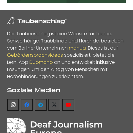
Der Taubenschlag ist eine Website für Taube,
Schwerhörige, Taubblinde und Hörende, betrieben
vom Berliner Unternehmen
manua
. Dieses ist auf
Gebärdensprachvideos
spezialisiert, bietet die
Lern-App
Duomano
an und entwickelt inklusive
Lösungen, um den Alltag von Menschen mit
Hörbehinderungen zu erleichtern.
Soziale Medien