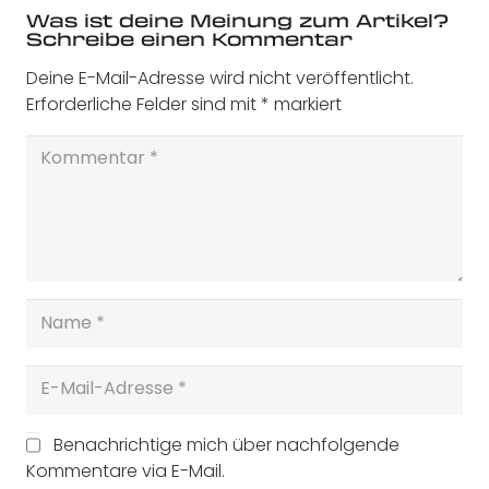
Was ist deine Meinung zum Artikel?
Schreibe einen Kommentar
Deine E-Mail-Adresse wird nicht veröffentlicht.
Erforderliche Felder sind mit
*
markiert
Benachrichtige mich über nachfolgende
Kommentare via E-Mail.