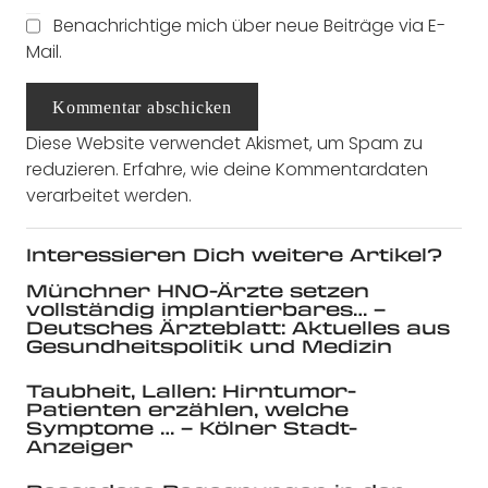
Benachrichtige mich über neue Beiträge via E-
Mail.
Kommentar abschicken
Diese Website verwendet Akismet, um Spam zu
reduzieren.
Erfahre, wie deine Kommentardaten
verarbeitet werden.
Interessieren Dich weitere Artikel?
Münchner HNO-Ärzte setzen
vollständig implantierbares… –
Deutsches Ärzteblatt: Aktuelles aus
Gesundheitspolitik und Medizin
Taubheit, Lallen: Hirntumor-
Patienten erzählen, welche
Symptome … – Kölner Stadt-
Anzeiger