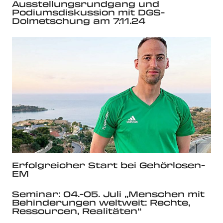
Ausstellungsrundgang und
Podiumsdiskussion mit DGS-
Dolmetschung am 7.11.24
Erfolgreicher Start bei Gehörlosen-
EM
Seminar: 04.-05. Juli „Menschen mit
Behinderungen weltweit: Rechte,
Ressourcen, Realitäten“