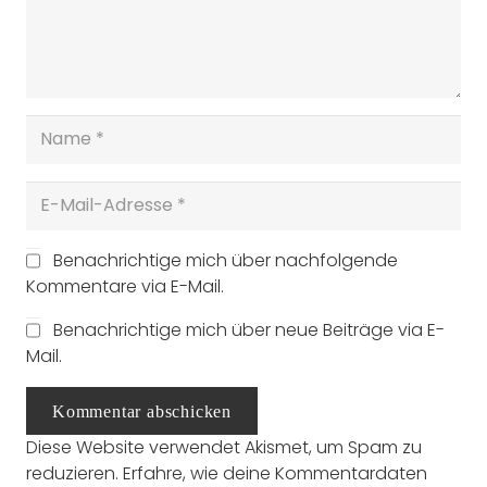
Benachrichtige mich über nachfolgende
Kommentare via E-Mail.
Benachrichtige mich über neue Beiträge via E-
Mail.
Kommentar abschicken
Diese Website verwendet Akismet, um Spam zu
reduzieren.
Erfahre, wie deine Kommentardaten