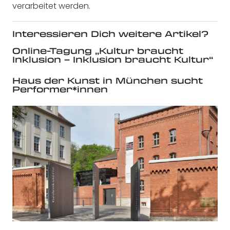
verarbeitet werden.
Interessieren Dich weitere Artikel?
Online-Tagung „Kultur braucht
Inklusion – Inklusion braucht Kultur“
Haus der Kunst in München sucht
Performer*innen