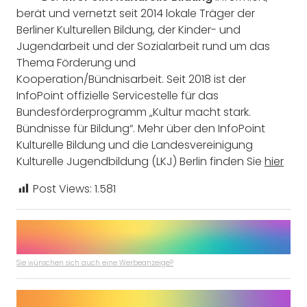
berät und vernetzt seit 2014 lokale Träger der
Berliner Kulturellen Bildung, der Kinder- und
Jugendarbeit und der Sozialarbeit rund um das
Thema Förderung und
Kooperation/Bündnisarbeit. Seit 2018 ist der
InfoPoint offizielle Servicestelle für das
Bundesförderprogramm „Kultur macht stark.
Bündnisse für Bildung“. Mehr über den InfoPoint
Kulturelle Bildung und die Landesvereinigung
Kulturelle Jugendbildung (LKJ) Berlin finden Sie
hier
Post Views:
1.581
Sie wünschen sich auch eine Werbeanzeige?