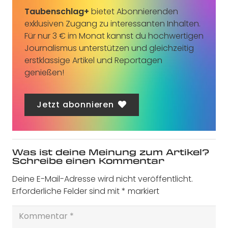
Taubenschlag+
bietet Abonnierenden
exklusiven Zugang zu interessanten Inhalten.
Für nur 3 € im Monat kannst du hochwertigen
Journalismus unterstützen und gleichzeitig
erstklassige Artikel und Reportagen
genießen!
Jetzt abonnieren
Was ist deine Meinung zum Artikel?
Schreibe einen Kommentar
Deine E-Mail-Adresse wird nicht veröffentlicht.
Erforderliche Felder sind mit
*
markiert