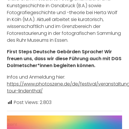
Kunstgeschichte in Osnabrück (B.A.) sowie
Fotografiegeschichte und -theorie bei Herta Wolf
in Köln (M.A.). Aktuell arbeitet sie kuratorisch,
wissenschaftlich und im Grenzbereich der
Fotorestaurierung in der fotografischen Sammlung
des Ruhr Museums in Essen.
First Steps Deutsche Gebärden Sprache!
Wir
freuen uns, dass wir diese Führung auch mit DGS
Dolmetscher*innen begleiten können.
Infos und Anmeldung hier:
https://www.photoszene.de/de/festival/veranstaltun
tour-lindenthal/
Post Views:
2.803