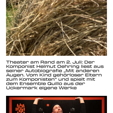
Theater am Rand am 2. Juli: Der
Komponist Helmut Oehring liest aus
seiner Autobiografie „Mit anderen
Augen. Vom Kind gehörloser Eltern
zum Komponisten“ und spielt mit
dem Ensemble Quillo aus der
Uckermark eigene Werke