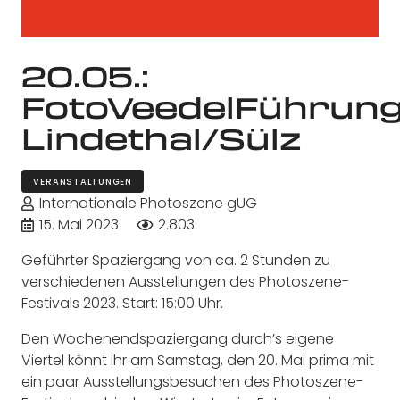
20.05.:
FotoVeedelFührung
Lindethal/Sülz
VERANSTALTUNGEN
Internationale Photoszene gUG
15. Mai 2023
2.803
Geführter Spaziergang von ca. 2 Stunden zu
verschiedenen Ausstellungen des Photoszene-
Festivals 2023. Start: 15:00 Uhr.
Den Wochenendspaziergang durch’s eigene
Viertel könnt ihr am Samstag, den 20. Mai prima mit
ein paar Ausstellungsbesuchen des Photoszene-