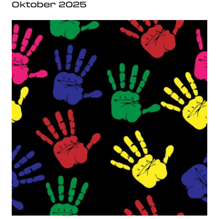
Oktober 2025