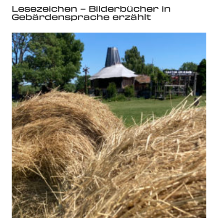
Lesezeichen – Bilderbücher in
Gebärdensprache erzählt