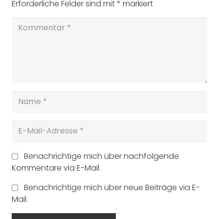
Erforderliche Felder sind mit
*
markiert
Benachrichtige mich über nachfolgende
Kommentare via E-Mail.
Benachrichtige mich über neue Beiträge via E-
Mail.