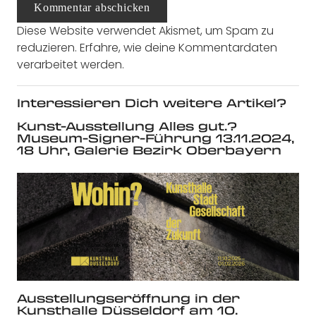
Kommentar abschicken
Diese Website verwendet Akismet, um Spam zu
reduzieren.
Erfahre, wie deine Kommentardaten
verarbeitet werden.
Interessieren Dich weitere Artikel?
Kunst-Ausstellung Alles gut.?
Museum-Signer-Führung 13.11.2024,
18 Uhr, Galerie Bezirk Oberbayern
Ausstellungseröffnung in der
Kunsthalle Düsseldorf am 10.