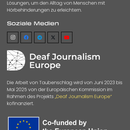
Lösungen, um den Alltag von Menschen mit
Hörbehinderungen zu erleichtern.
Soziale Medien
Die Arbeit von Taubenschlag wird von Juni 2023 bis
Mai 2025 von der Europäischen Kommission im
Rahmen des Projekts
„Deaf Journalism Europe“
kofinanziert.