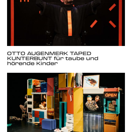
OTTO AUGENMERK TAPED
KUNTERBUNT für taube und
hörende Kinder