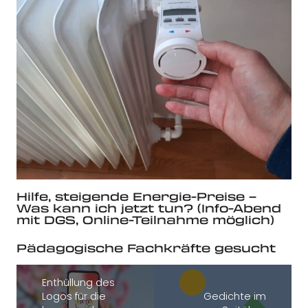
Hilfe, steigende Energie-Preise –
Was kann ich jetzt tun? (Info-Abend
mit DGS, Online-Teilnahme möglich)
Pädagogische Fachkräfte gesucht
Enthüllung des
Logos für die
Gedichte im