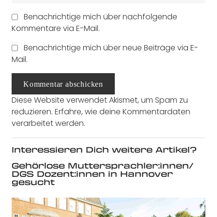
Benachrichtige mich über nachfolgende
Kommentare via E-Mail.
Benachrichtige mich über neue Beiträge via E-
Mail.
Kommentar abschicken
Diese Website verwendet Akismet, um Spam zu
reduzieren.
Erfahre, wie deine Kommentardaten
verarbeitet werden.
Interessieren Dich weitere Artikel?
Gehörlose Muttersprachler:innen/
DGS Dozent:innen in Hannover
gesucht