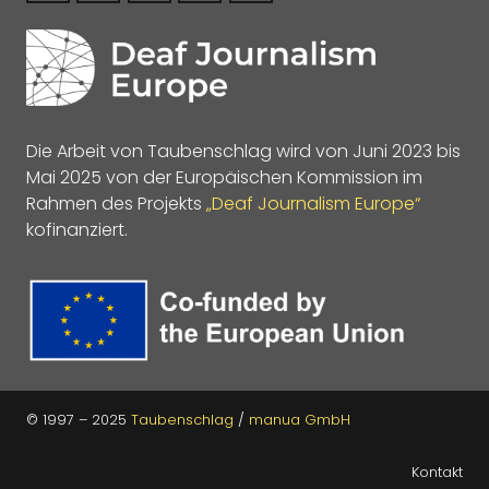
Die Arbeit von Taubenschlag wird von Juni 2023 bis
Mai 2025 von der Europäischen Kommission im
Rahmen des Projekts
„Deaf Journalism Europe“
kofinanziert.
© 1997 – 2025
Taubenschlag
/
manua GmbH
Kontakt