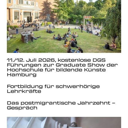
11./12. Juli 2026, kostenlose DGS
Führungen zur Graduate Show der
Hochschule für bildende Künste
Hamburg
Fortbildung für schwerhörige
Lehrkräfte
Das postmigrantische Jahrzehnt –
Gespräch