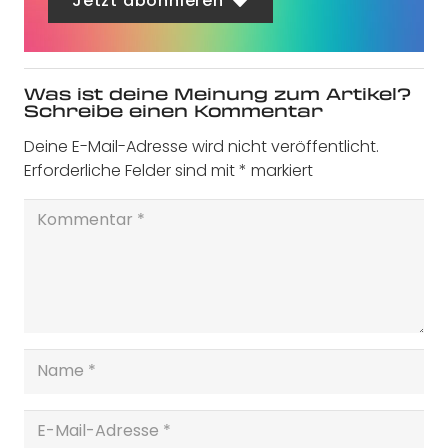
Jetzt abonnieren
Was ist deine Meinung zum Artikel?
Schreibe einen Kommentar
Deine E-Mail-Adresse wird nicht veröffentlicht.
Erforderliche Felder sind mit
*
markiert