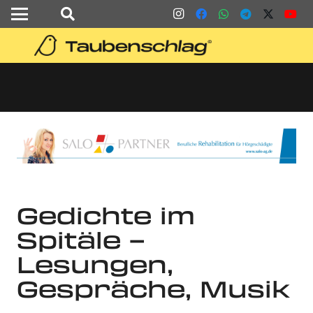
Gedichte im
Spitäle –
Lesungen,
Gespräche, Musik