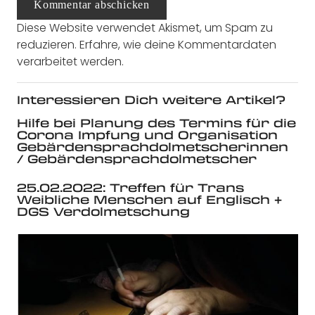
Kommentar abschicken
Diese Website verwendet Akismet, um Spam zu
reduzieren.
Erfahre, wie deine Kommentardaten
verarbeitet werden.
Interessieren Dich weitere Artikel?
Hilfe bei Planung des Termins für die
Corona Impfung und Organisation
Gebärdensprachdolmetscherinnen
/ Gebärdensprachdolmetscher
25.02.2022: Treffen für Trans
Weibliche Menschen auf Englisch +
DGS Verdolmetschung