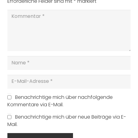
Erforderliche Felder sind mit
*
markiert
Benachrichtige mich über nachfolgende
Kommentare via E-Mail.
Benachrichtige mich über neue Beiträge via E-
Mail.