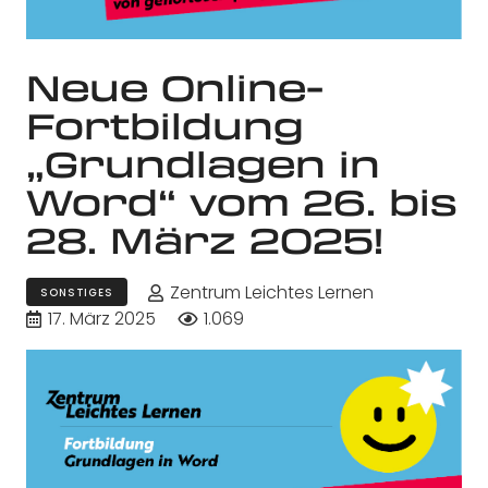
Neue Online-
Fortbildung
„Grundlagen in
Word“ vom 26. bis
28. März 2025!
Zentrum Leichtes Lernen
SONSTIGES
17. März 2025
1.069