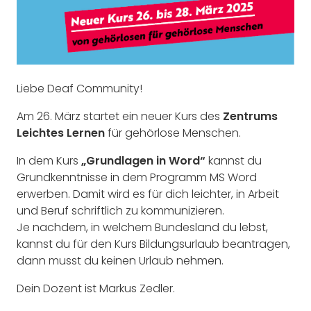
Liebe Deaf Community!
Am 26. März startet ein neuer Kurs des
Zentrums
Leichtes Lernen
für gehörlose Menschen.
In dem Kurs
„Grundlagen in Word“
kannst du
Grundkenntnisse in dem Programm MS Word
erwerben. Damit wird es für dich leichter, in Arbeit
und Beruf schriftlich zu kommunizieren.
Je nachdem, in welchem Bundesland du lebst,
kannst du für den Kurs Bildungsurlaub beantragen,
dann musst du keinen Urlaub nehmen.
Dein Dozent ist Markus Zedler.