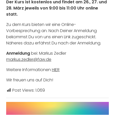
Der Kurs ist kostenlos und findet am 26., 27. und
28. März jeweils von 9:00 bis 11:00 Uhr online
statt.
Zu dem Kurs bieten wir eine Online-
Vorbesprechung an. Nach Deiner Anmeldung
bekommst Du von uns einen Link zugeschickt.
Näheres dazu erfährst Du nach der Anmeldung.
Anmeldung
bei: Markus Zedler
markus.zedler@faw.de
Weitere Informationen
HIER
Wir freuen uns auf Dich!
Post Views:
1.069