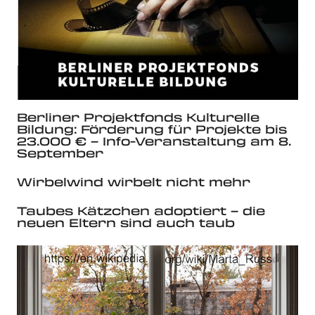
Berliner Projektfonds Kulturelle
Bildung: Förderung für Projekte bis
23.000 € – Info-Veranstaltung am 8.
September
Wirbelwind wirbelt nicht mehr
Taubes Kätzchen adoptiert – die
neuen Eltern sind auch taub