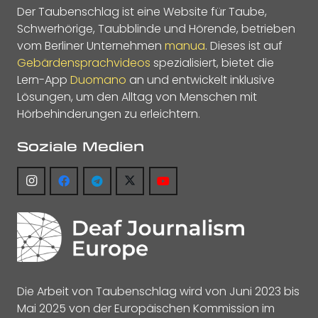
Der Taubenschlag ist eine Website für Taube,
Schwerhörige, Taubblinde und Hörende, betrieben
vom Berliner Unternehmen
manua
. Dieses ist auf
Gebärdensprachvideos
spezialisiert, bietet die
Lern-App
Duomano
an und entwickelt inklusive
Lösungen, um den Alltag von Menschen mit
Hörbehinderungen zu erleichtern.
Soziale Medien
Die Arbeit von Taubenschlag wird von Juni 2023 bis
Mai 2025 von der Europäischen Kommission im