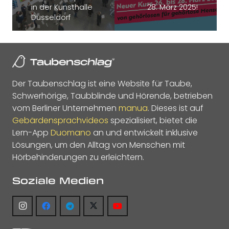
in der Kunsthalle
28. März 2025!
Düsseldorf
Der Taubenschlag ist eine Website für Taube,
Schwerhörige, Taubblinde und Hörende, betrieben
vom Berliner Unternehmen
manua
. Dieses ist auf
Gebärdensprachvideos
spezialisiert, bietet die
Lern-App
Duomano
an und entwickelt inklusive
Lösungen, um den Alltag von Menschen mit
Hörbehinderungen zu erleichtern.
Soziale Medien