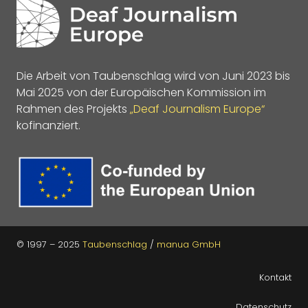
Die Arbeit von Taubenschlag wird von Juni 2023 bis
Mai 2025 von der Europäischen Kommission im
Rahmen des Projekts
„Deaf Journalism Europe“
kofinanziert.
© 1997 – 2025
Taubenschlag
/
manua GmbH
Kontakt
Datenschutz