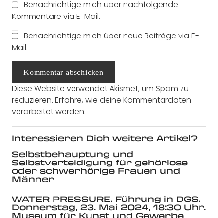
Benachrichtige mich über nachfolgende
Kommentare via E-Mail.
Benachrichtige mich über neue Beiträge via E-
Mail.
Kommentar abschicken
Diese Website verwendet Akismet, um Spam zu
reduzieren.
Erfahre, wie deine Kommentardaten
verarbeitet werden.
Interessieren Dich weitere Artikel?
Selbstbehauptung und
Selbstverteidigung für gehörlose
oder schwerhörige Frauen und
Männer
WATER PRESSURE. Führung in DGS.
Donnerstag, 23. Mai 2024, 18:30 Uhr.
Museum für Kunst und Gewerbe