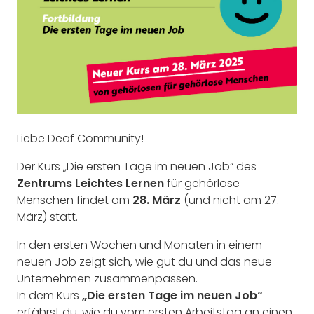
Liebe Deaf Community!
Der Kurs „Die ersten Tage im neuen Job“ des
Zentrums Leichtes Lernen
für gehörlose
Menschen findet am
28. März
(und nicht am 27.
März) statt.
In den ersten Wochen und Monaten in einem
neuen Job zeigt sich, wie gut du und das neue
Unternehmen zusammenpassen.
In dem Kurs
„Die ersten Tage im neuen Job“
erfährst du, wie du vom ersten Arbeitstag an einen