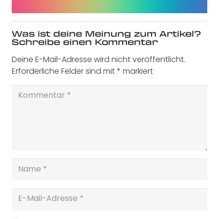
Was ist deine Meinung zum Artikel?
Schreibe einen Kommentar
Deine E-Mail-Adresse wird nicht veröffentlicht.
Erforderliche Felder sind mit
*
markiert