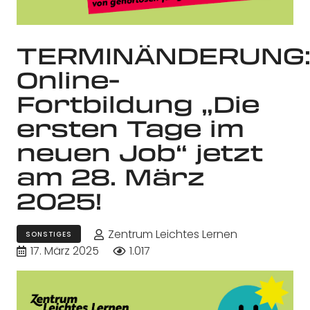
TERMINÄNDERUNG
Online-
Fortbildung „Die
ersten Tage im
neuen Job“ jetzt
am 28. März
2025!
Zentrum Leichtes Lernen
SONSTIGES
17. März 2025
1.017