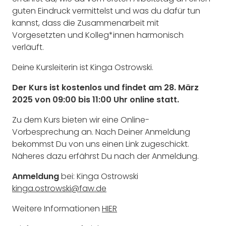
guten Eindruck vermittelst und was du dafür tun
kannst, dass die Zusammenarbeit mit
Vorgesetzten und Kolleg*innen harmonisch
verläuft.
Deine Kursleiterin ist Kinga Ostrowski.
Der Kurs ist kostenlos und findet am 28. März
2025 von 09:00 bis 11:00 Uhr online statt.
Zu dem Kurs bieten wir eine Online-
Vorbesprechung an. Nach Deiner Anmeldung
bekommst Du von uns einen Link zugeschickt.
Näheres dazu erfährst Du nach der Anmeldung.
Anmeldung
bei: Kinga Ostrowski
kinga.ostrowski@faw.de
Weitere Informationen
HIER