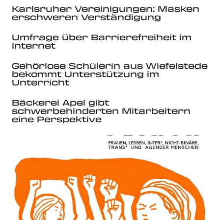
Karlsruher Vereinigungen: Masken
erschweren Verständigung
Umfrage über Barrierefreiheit im
Internet
Gehörlose Schülerin aus Wiefelstede
bekommt Unterstützung im
Unterricht
Bäckerei Apel gibt
schwerbehinderten Mitarbeitern
eine Perspektive