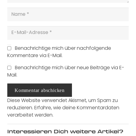
Benachrichtige mich über nachfolgende
Kommentare via E-Mail.
Benachrichtige mich über neue Beiträge via E-
Mail.
Kommentar abschicken
Diese Website verwendet Akismet, um Spam zu
reduzieren.
Erfahre, wie deine Kommentardaten
verarbeitet werden.
Interessieren Dich weitere Artikel?