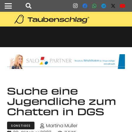
Suche eine
Jugendliche zum
Chatten in DGS
Martina Muller
SONSTIGES