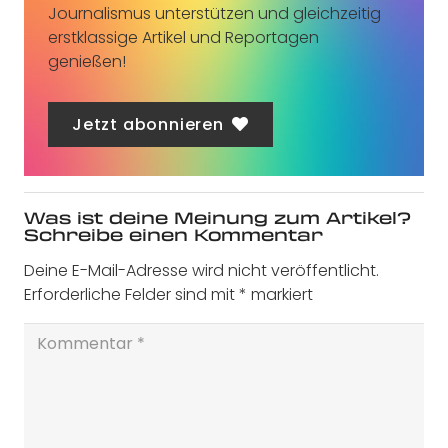
Journalismus unterstützen und gleichzeitig
erstklassige Artikel und Reportagen
genießen!
Jetzt abonnieren
Was ist deine Meinung zum Artikel?
Schreibe einen Kommentar
Deine E-Mail-Adresse wird nicht veröffentlicht.
Erforderliche Felder sind mit
*
markiert