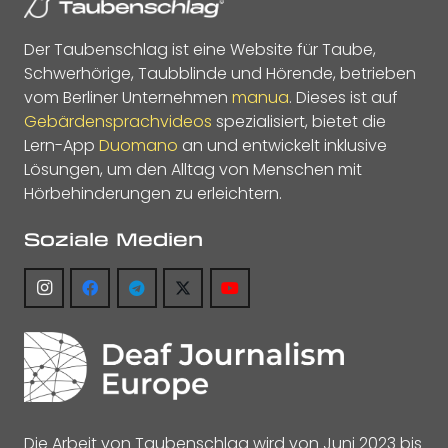
Der Taubenschlag ist eine Website für Taube,
Schwerhörige, Taubblinde und Hörende, betrieben
vom Berliner Unternehmen
manua
. Dieses ist auf
Gebärdensprachvideos
spezialisiert, bietet die
Lern-App
Duomano
an und entwickelt inklusive
Lösungen, um den Alltag von Menschen mit
Hörbehinderungen zu erleichtern.
Soziale Medien
Die Arbeit von Taubenschlag wird von Juni 2023 bis