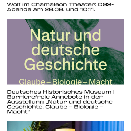
Wolf im Chamäleon Theater: DGS-
Abende am 29.09. und 10.11.
Deutsches Historisches Museum |
Barrierefreie Angebote in der
Ausstellung „Natur und deutsche
Geschichte. Glaube – Biologie –
Macht“