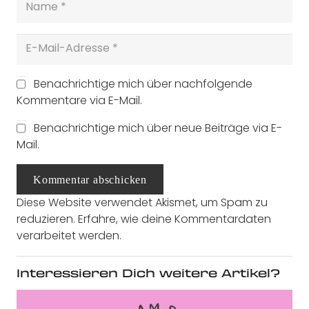
Benachrichtige mich über nachfolgende
Kommentare via E-Mail.
Benachrichtige mich über neue Beiträge via E-
Mail.
Kommentar abschicken
Diese Website verwendet Akismet, um Spam zu
reduzieren.
Erfahre, wie deine Kommentardaten
verarbeitet werden.
Interessieren Dich weitere Artikel?