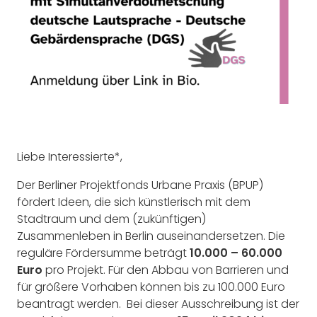
Liebe Interessierte*,
Der Berliner Projektfonds Urbane Praxis (BPUP)
fördert Ideen, die sich künstlerisch mit dem
Stadtraum und dem (zukünftigen)
Zusammenleben in Berlin auseinandersetzen. Die
reguläre Fördersumme beträgt
10.000 – 60.000
Euro
pro Projekt. Für den Abbau von Barrieren und
für größere Vorhaben können bis zu 100.000 Euro
beantragt werden. Bei dieser Ausschreibung ist der