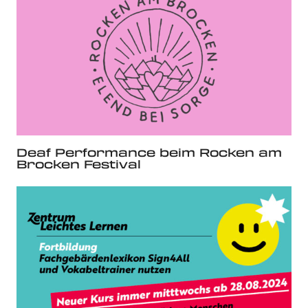
Deaf Performance beim Rocken am
Brocken Festival