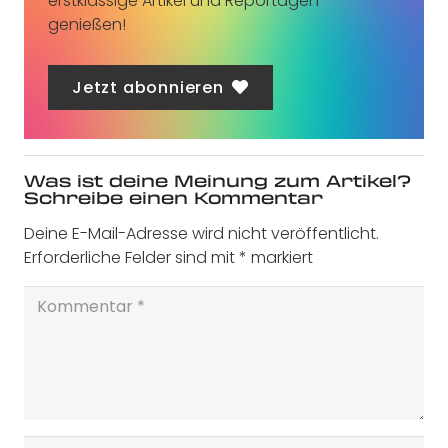
erstklassige Artikel und Reportagen
genießen!
Jetzt abonnieren
Was ist deine Meinung zum Artikel?
Schreibe einen Kommentar
Deine E-Mail-Adresse wird nicht veröffentlicht.
Erforderliche Felder sind mit
*
markiert