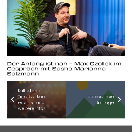
Der Anfang ist nah – Max Czollek im
Gespräch mit Sasha Marianna
Salzmann
Kulturtage:
Ticketverkauf
barrierefreie
eröffnet und
Umfrage
weitere Infos!