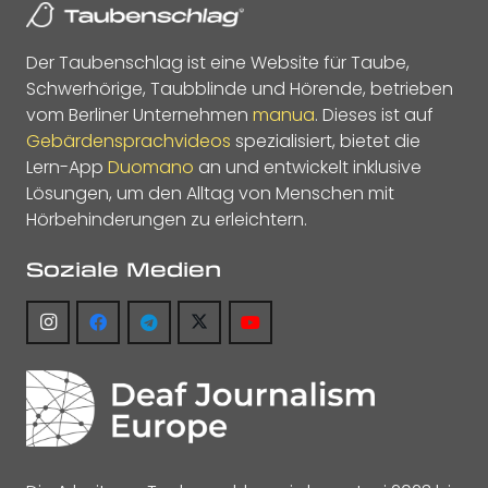
Der Taubenschlag ist eine Website für Taube,
Schwerhörige, Taubblinde und Hörende, betrieben
vom Berliner Unternehmen
manua
. Dieses ist auf
Gebärdensprachvideos
spezialisiert, bietet die
Lern-App
Duomano
an und entwickelt inklusive
Lösungen, um den Alltag von Menschen mit
Hörbehinderungen zu erleichtern.
Soziale Medien