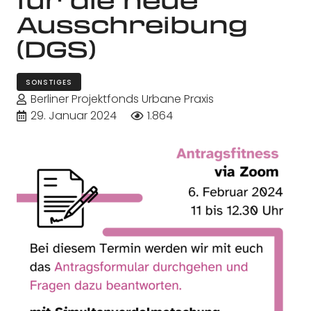
Ausschreibung
(DGS)
SONSTIGES
Berliner Projektfonds Urbane Praxis
29. Januar 2024
1.864