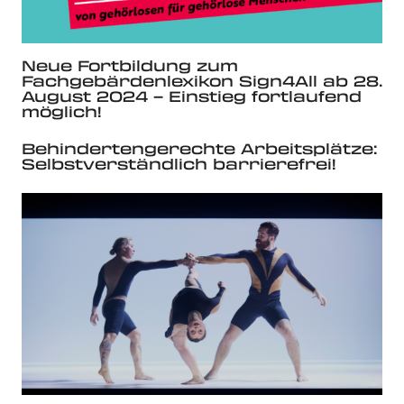
Neue Fortbildung zum
Fachgebärdenlexikon Sign4All ab 28.
August 2024 – Einstieg fortlaufend
möglich!
Behindertengerechte Arbeitsplätze:
Selbstverständlich barrierefrei!