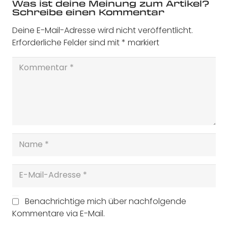
Was ist deine Meinung zum Artikel?
Schreibe einen Kommentar
Deine E-Mail-Adresse wird nicht veröffentlicht.
Erforderliche Felder sind mit
*
markiert
Benachrichtige mich über nachfolgende
Kommentare via E-Mail.