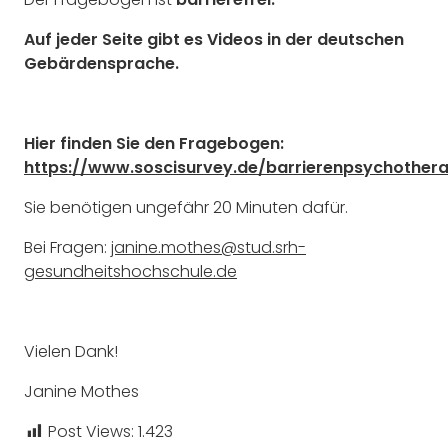
Auf jeder Seite gibt es Videos in der deutschen
Gebärdensprache.
Hier finden Sie den Fragebogen:
https://www.soscisurvey.de/barrierenpsychothera
Sie benötigen ungefähr 20 Minuten dafür.
Bei Fragen:
janine.mothes@stud.srh-
gesundheitshochschule.de
Vielen Dank!
Janine Mothes
Post Views:
1.423