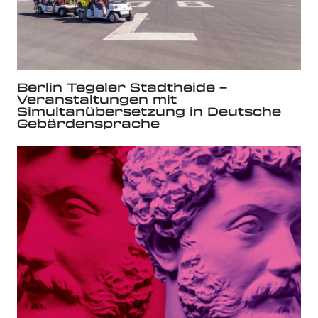
Berlin Tegeler Stadtheide –
Veranstaltungen mit
Simultanübersetzung in Deutsche
Gebärdensprache