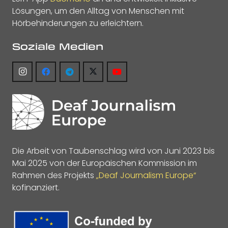
Lösungen, um den Alltag von Menschen mit
Hörbehinderungen zu erleichtern.
Soziale Medien
Die Arbeit von Taubenschlag wird von Juni 2023 bis
Mai 2025 von der Europäischen Kommission im
Rahmen des Projekts
„Deaf Journalism Europe“
kofinanziert.