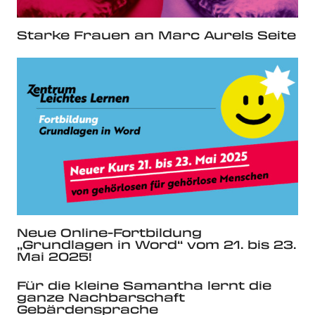
Starke Frauen an Marc Aurels Seite
Neue Online-Fortbildung
„Grundlagen in Word“ vom 21. bis 23.
Mai 2025!
Für die kleine Samantha lernt die
ganze Nachbarschaft
Gebärdensprache