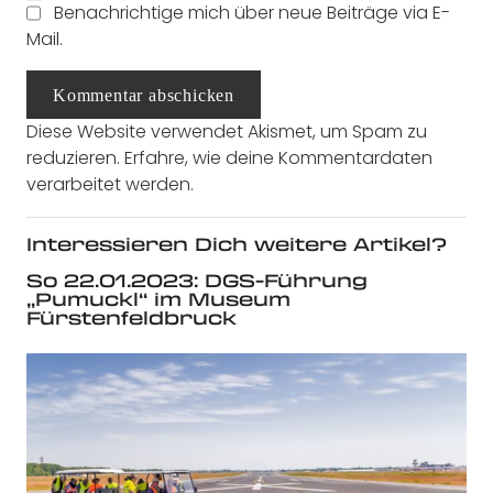
Benachrichtige mich über neue Beiträge via E-
Mail.
Kommentar abschicken
Diese Website verwendet Akismet, um Spam zu
reduzieren.
Erfahre, wie deine Kommentardaten
verarbeitet werden.
Interessieren Dich weitere Artikel?
So 22.01.2023: DGS-Führung
„Pumuckl“ im Museum
Fürstenfeldbruck