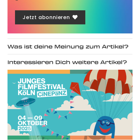
Jetzt abonnieren
Was ist deine Meinung zum Artikel?
Interessieren Dich weitere Artikel?