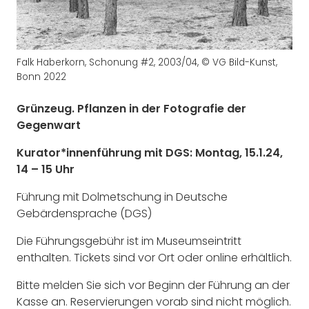
Falk Haberkorn, Schonung #2, 2003/04, © VG Bild-Kunst,
Bonn 2022
Grünzeug. Pflanzen in der Fotografie der
Gegenwart
Kurator*innenführung mit DGS: Montag, 15.1.24,
14 – 15 Uhr
Führung mit Dolmetschung in Deutsche
Gebärdensprache (DGS)
Die Führungsgebühr ist im Museumseintritt
enthalten. Tickets sind vor Ort oder online erhältlich.
Bitte melden Sie sich vor Beginn der Führung an der
Kasse an. Reservierungen vorab sind nicht möglich.