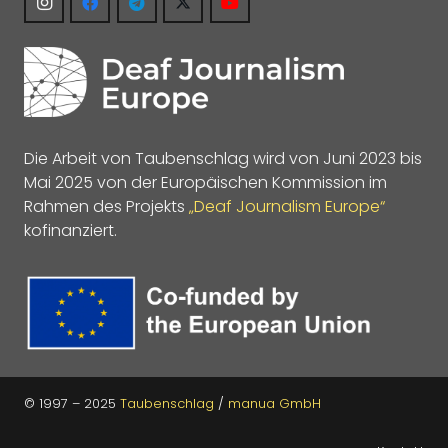
Die Arbeit von Taubenschlag wird von Juni 2023 bis
Mai 2025 von der Europäischen Kommission im
Rahmen des Projekts
„Deaf Journalism Europe“
kofinanziert.
© 1997 – 2025
Taubenschlag
/
manua GmbH