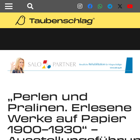
„Perlen und
Pralinen. Erlesene
Werke auf Papier
1900–1930“ –
Ausstellungsführu