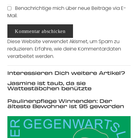
Benachrichtige mich über neue Beiträge via E-
Mail.
Kommentar abschicken
Diese Website verwendet Akismet, um Spam zu
reduzieren.
Erfahre, wie deine Kommentardaten
verarbeitet werden.
Interessieren Dich weitere Artikel?
Jasmine ist taub, da sie
Wattestäbchen benützte
Paulinenpflege Winnenden: Der
älteste Bewohner ist 95 geworden