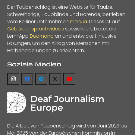
Der Taubenschlag ist eine Website für Taube,
Schwerhörige, Taubblinde und Hörende, betrieben
vom Berliner Unternehmen
manua
. Dieses ist auf
Gebärdensprachvideos
spezialisiert, bietet die
Lern-App
Duomano
an und entwickelt inklusive
Lösungen, um den Alltag von Menschen mit
Hörbehinderungen zu erleichtern.
Soziale Medien
Die Arbeit von Taubenschlag wird von Juni 2023 bis
Mai 2025 von der Europäischen Kommission im