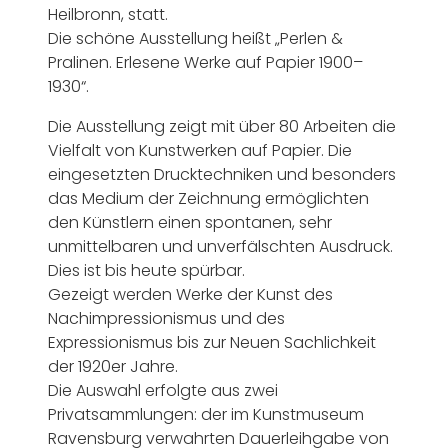
Heilbronn, statt.
Die schöne Ausstellung heißt „Perlen &
Pralinen. Erlesene Werke auf Papier 1900–
1930“.
Die Ausstellung zeigt mit über 80 Arbeiten die
Vielfalt von Kunstwerken auf Papier. Die
eingesetzten Drucktechniken und besonders
das Medium der Zeichnung ermöglichten
den Künstlern einen spontanen, sehr
unmittelbaren und unverfälschten Ausdruck.
Dies ist bis heute spürbar.
Gezeigt werden Werke der Kunst des
Nachimpressionismus und des
Expressionismus bis zur Neuen Sachlichkeit
der 1920er Jahre.
Die Auswahl erfolgte aus zwei
Privatsammlungen: der im Kunstmuseum
Ravensburg verwahrten Dauerleihgabe von