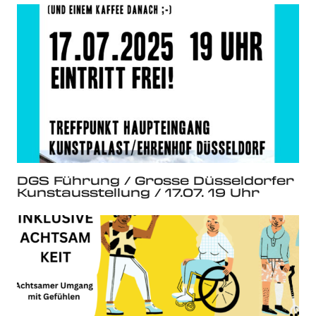
DGS Führung / Grosse Düsseldorfer
Kunstausstellung / 17.07. 19 Uhr