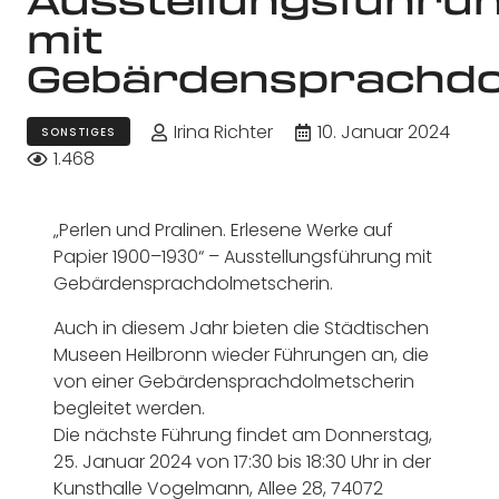
mit
Gebärdensprachdo
Irina Richter
10. Januar 2024
SONSTIGES
1.468
„Perlen und Pralinen. Erlesene Werke auf
Papier 1900–1930“ – Ausstellungsführung mit
Gebärdensprachdolmetscherin.
Auch in diesem Jahr bieten die Städtischen
Museen Heilbronn wieder Führungen an, die
von einer Gebärdensprachdolmetscherin
begleitet werden.
Die nächste Führung findet am Donnerstag,
25. Januar 2024 von 17:30 bis 18:30 Uhr in der
Kunsthalle Vogelmann, Allee 28, 74072