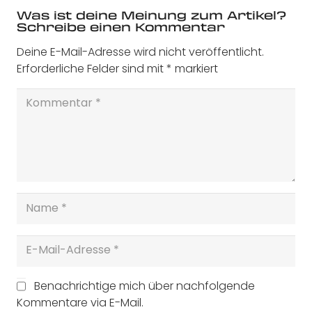
Was ist deine Meinung zum Artikel?
Schreibe einen Kommentar
Deine E-Mail-Adresse wird nicht veröffentlicht.
Erforderliche Felder sind mit
*
markiert
Benachrichtige mich über nachfolgende
Kommentare via E-Mail.