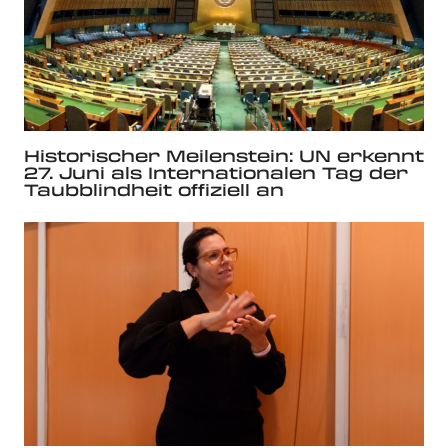
Historischer Meilenstein: UN erkennt
27. Juni als Internationalen Tag der
Taubblindheit offiziell an