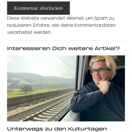
Kommentar abschicken
Diese Website verwendet Akismet, um Spam zu
reduzieren.
Erfahre, wie deine Kommentardaten
verarbeitet werden.
Interessieren Dich weitere Artikel?
Unterwegs zu den Kulturtagen