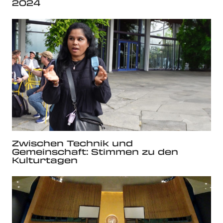
2024
Zwischen Technik und
Gemeinschaft: Stimmen zu den
Kulturtagen