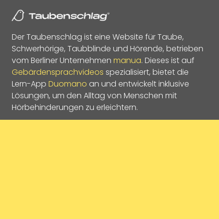
Der Taubenschlag ist eine Website für Taube,
Schwerhörige, Taubblinde und Hörende, betrieben
vom Berliner Unternehmen
manua
. Dieses ist auf
Gebärdensprachvideos
spezialisiert, bietet die
Lern-App
Duomano
an und entwickelt inklusive
Lösungen, um den Alltag von Menschen mit
Hörbehinderungen zu erleichtern.
Soziale Medien