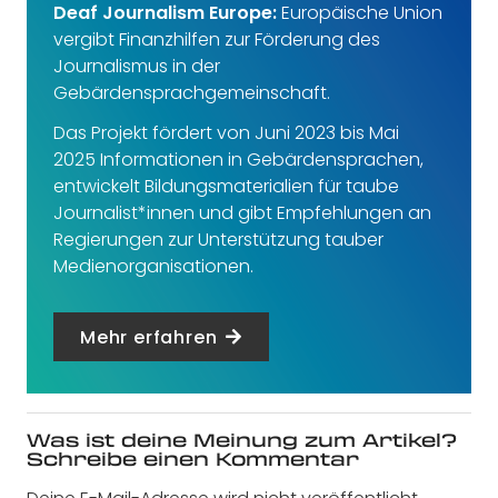
Deaf Journalism Europe:
Europäische Union
vergibt Finanzhilfen zur Förderung des
Journalismus in der
Gebärdensprachgemeinschaft.
Das Projekt fördert von Juni 2023 bis Mai
2025 Informationen in Gebärdensprachen,
entwickelt Bildungsmaterialien für taube
Journalist*innen und gibt Empfehlungen an
Regierungen zur Unterstützung tauber
Medienorganisationen.
Mehr erfahren
Was ist deine Meinung zum Artikel?
Schreibe einen Kommentar