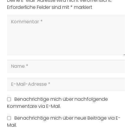
Deine E-Mail-Adresse wird nicht veröffentlicht.
Erforderliche Felder sind mit
*
markiert
Benachrichtige mich über nachfolgende
Kommentare via E-Mail.
Benachrichtige mich über neue Beiträge via E-
Mail.