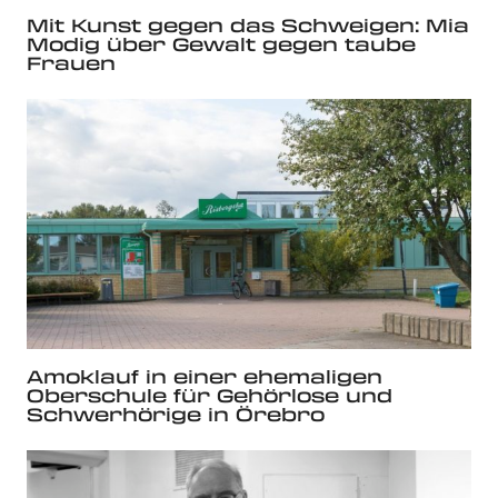
Mit Kunst gegen das Schweigen: Mia
Modig über Gewalt gegen taube
Frauen
Amoklauf in einer ehemaligen
Oberschule für Gehörlose und
Schwerhörige in Örebro