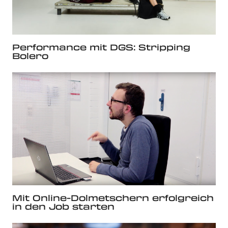
Performance mit DGS: Stripping
Bolero
Mit Online-Dolmetschern erfolgreich
in den Job starten