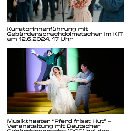
Kuratorinnenführung mit
Gebärdensprachdolmetscher im KIT
am 12.6.2024, 17 Uhr
Musiktheater “Pferd frisst Hut” –
Veranstaltung mit Deutscher
Gebärdensprache (DGS) bei der