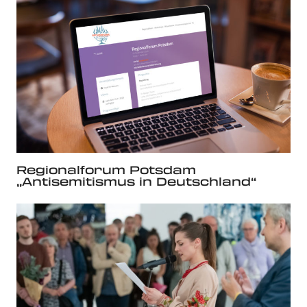
Regionalforum Potsdam
„Antisemitismus in Deutschland“