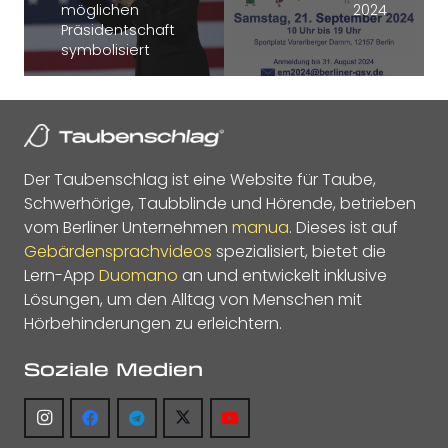
möglichen
2024
Präsidentschaft
symbolisiert
Der Taubenschlag ist eine Website für Taube,
Schwerhörige, Taubblinde und Hörende, betrieben
vom Berliner Unternehmen
manua
. Dieses ist auf
Gebärdensprachvideos
spezialisiert, bietet die
Lern-App
Duomano
an und entwickelt inklusive
Lösungen, um den Alltag von Menschen mit
Hörbehinderungen zu erleichtern.
Soziale Medien