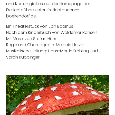
und Karten gibt es auf der Homepage der
Freilichtbühne unter: freilichtbuehne-
boekendorf.de.
Ein Theaterstück von Jan Bodinus
Nach dem Kinderbuch von Waldemar Bonsels
Mit Musik von Stefan Hiller
Regie und Choreografie: Melanie Herzig
Musikalische Leitung: Hans-Martin Fröhling und
Sarah Kuppinger