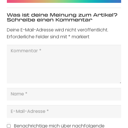
Was ist deine Meinung zum Artikel?
Schreibe einen Kommentar
Deine E-Mail-Adresse wird nicht veröffentlicht.
Erforderliche Felder sind mit
*
markiert
Benachrichtige mich über nachfolgende