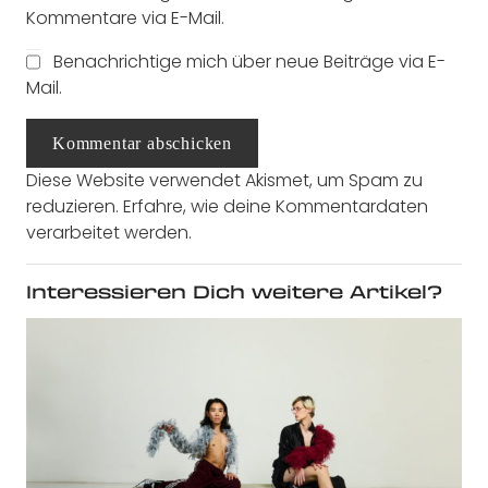
Kommentare via E-Mail.
Benachrichtige mich über neue Beiträge via E-
Mail.
Kommentar abschicken
Diese Website verwendet Akismet, um Spam zu
reduzieren.
Erfahre, wie deine Kommentardaten
verarbeitet werden.
Interessieren Dich weitere Artikel?