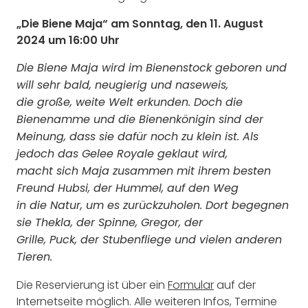
„Die Biene Maja“ am Sonntag, den 11. August
2024 um 16:00 Uhr
Die Biene Maja wird im Bienenstock geboren und
will sehr bald, neugierig und naseweis,
die große, weite Welt erkunden. Doch die
Bienenamme und die Bienenkönigin sind der
Meinung, dass sie dafür noch zu klein ist. Als
jedoch das Gelee Royale geklaut wird,
macht sich Maja zusammen mit ihrem besten
Freund Hubsi, der Hummel, auf den Weg
in die Natur, um es zurückzuholen. Dort begegnen
sie Thekla, der Spinne, Gregor, der
Grille, Puck, der Stubenfliege und vielen anderen
Tieren.
Die Reservierung ist über ein
Formular
auf der
Internetseite möglich. Alle weiteren Infos, Termine