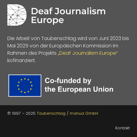
Die Arbeit von Taubenschlag wird von Juni 2023 bis
Mai 2025 von der Europäischen Kommission im
Rahmen des Projekts
„Deaf Journalism Europe“
kofinanziert.
© 1997 – 2025
Taubenschlag
/
manua GmbH
Kontakt