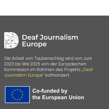
Die Arbeit von Taubenschlag wird von Juni
2023 bis Mai 2025 von der Europäischen
Kommission im Rahmen des Projekts
„Deaf
Journalism Europe“
kofinanziert.