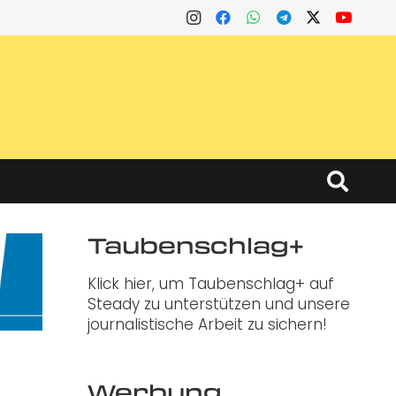
Taubenschlag+
Klick hier, um Taubenschlag+ auf
Steady zu unterstützen und unsere
journalistische Arbeit zu sichern!
Werbung