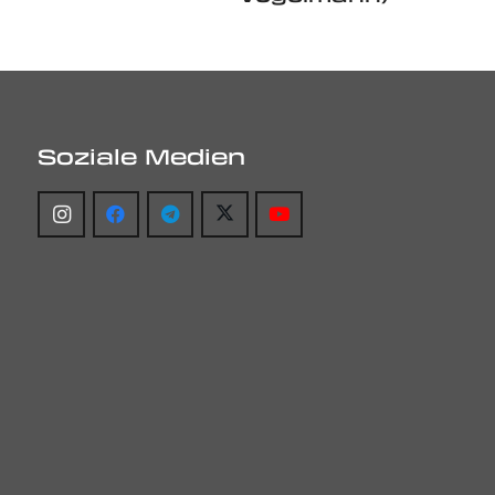
Soziale Medien