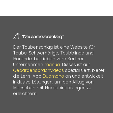
Der Taubenschlag ist eine Website für
Taube, Schwerhörige, Taubblinde und
Hörende, betrieben vom Berliner
Unternehmen
manua
. Dieses ist auf
Gebärdensprachvideos
spezialisiert, bietet
die Lern-App
Duomano
an und entwickelt
inklusive Lösungen, um den Alltag von
Menschen mit Hörbehinderungen zu
erleichtern.