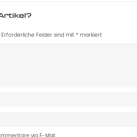
Artikel?
Erforderliche Felder sind mit
*
markiert
mmentare via E-Mail.