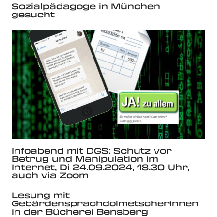
Sozialpädagoge in München
gesucht
Infoabend mit DGS: Schutz vor
Betrug und Manipulation im
Internet, Di 24.09.2024, 18.30 Uhr,
auch via Zoom
Lesung mit
Gebärdensprachdolmetscherinnen
in der Bücherei Bensberg