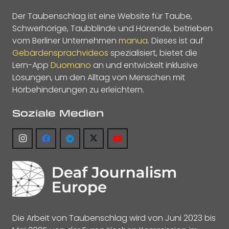
Der Taubenschlag ist eine Website für Taube,
Schwerhörige, Taubblinde und Hörende, betrieben
vom Berliner Unternehmen
manua
. Dieses ist auf
Gebärdensprachvideos
spezialisiert, bietet die
Lern-App
Duomano
an und entwickelt inklusive
Lösungen, um den Alltag von Menschen mit
Hörbehinderungen zu erleichtern.
Soziale Medien
Die Arbeit von Taubenschlag wird von Juni 2023 bis