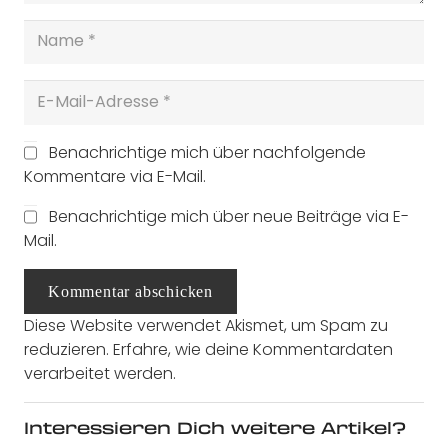
Benachrichtige mich über nachfolgende
Kommentare via E-Mail.
Benachrichtige mich über neue Beiträge via E-
Mail.
Kommentar abschicken
Diese Website verwendet Akismet, um Spam zu
reduzieren.
Erfahre, wie deine Kommentardaten
verarbeitet werden.
Interessieren Dich weitere Artikel?