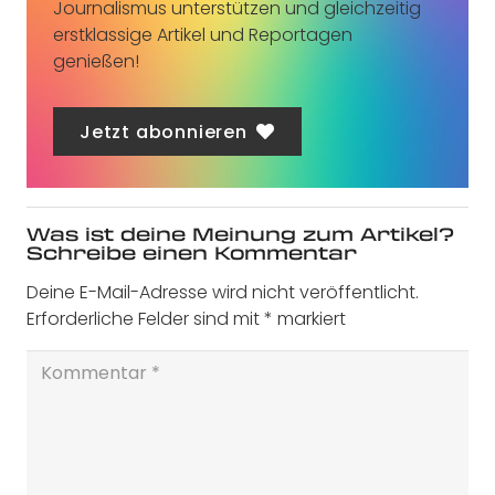
Journalismus unterstützen und gleichzeitig
erstklassige Artikel und Reportagen
genießen!
Jetzt abonnieren
Was ist deine Meinung zum Artikel?
Schreibe einen Kommentar
Deine E-Mail-Adresse wird nicht veröffentlicht.
Erforderliche Felder sind mit
*
markiert