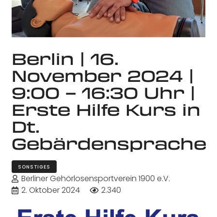
Berlin | 16.
November 2024 |
9:00 – 16:30 Uhr |
Erste Hilfe Kurs in
Dt.
Gebärdensprache
SONSTIGES
Berliner Gehörlosensportverein 1900 e.V.
2. Oktober 2024
2.340