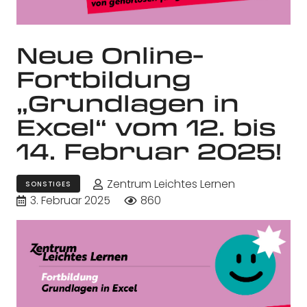
Neue Online-
Fortbildung
„Grundlagen in
Excel“ vom 12. bis
14. Februar 2025!
Zentrum Leichtes Lernen
SONSTIGES
3. Februar 2025
860