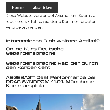
Kommentar abschicken
Diese Website verwendet Akismet, um Spam zu
reduzieren.
Erfahre, wie deine Kommentardaten
verarbeitet werden.
Interessieren Dich weitere Artikel?
Online Kurs Deutsche
Gebärdensprache
Gebärdensprache: Rap, der durch
den Körper geht
ABGESAGT Deaf Performance bei
DRAG SYNDROM 11.01. Münchner
Kammerspiele