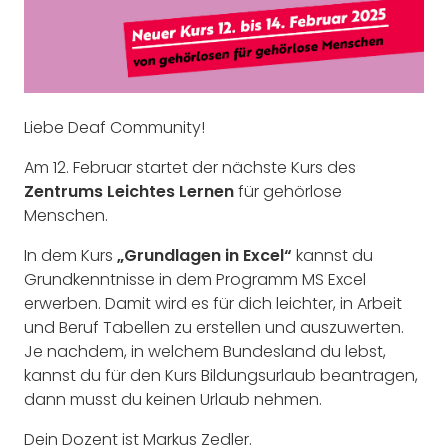
Liebe Deaf Community!
Am 12. Februar startet der nächste Kurs des
Zentrums Leichtes Lernen
für gehörlose
Menschen.
In dem Kurs
„Grundlagen in Excel“
kannst du
Grundkenntnisse in dem Programm MS Excel
erwerben. Damit wird es für dich leichter, in Arbeit
und Beruf Tabellen zu erstellen und auszuwerten.
Je nachdem, in welchem Bundesland du lebst,
kannst du für den Kurs Bildungsurlaub beantragen,
dann musst du keinen Urlaub nehmen.
Dein Dozent ist Markus Zedler.