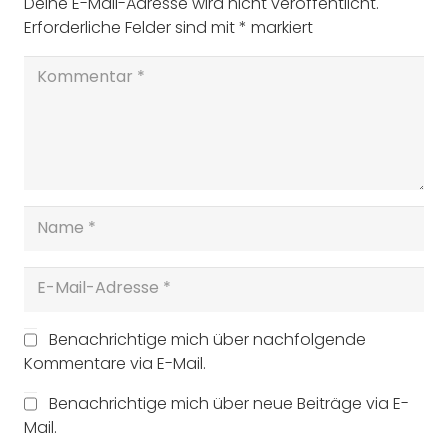
Deine E-Mail-Adresse wird nicht veröffentlicht.
Erforderliche Felder sind mit
*
markiert
Benachrichtige mich über nachfolgende
Kommentare via E-Mail.
Benachrichtige mich über neue Beiträge via E-
Mail.