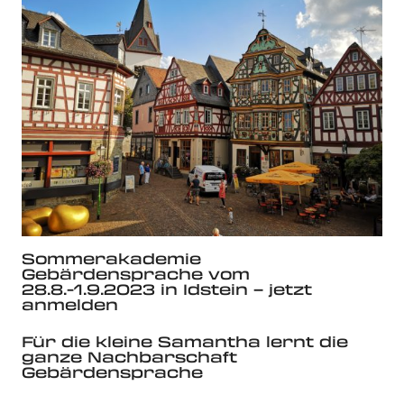
Sommerakademie
Gebärdensprache vom
28.8.-1.9.2023 in Idstein – jetzt
anmelden
Für die kleine Samantha lernt die
ganze Nachbarschaft
Gebärdensprache