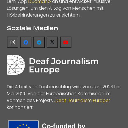
Lern-App
Duomano
an und entwickelt inklusive
Lösungen, um den Alltag von Menschen mit
Hörbehinderungen zu erleichtern.
Soziale Medien
Die Arbeit von Taubenschlag wird von Juni 2023 bis
Mai 2025 von der Europäischen Kommission im
Rahmen des Projekts
„Deaf Journalism Europe“
kofinanziert.