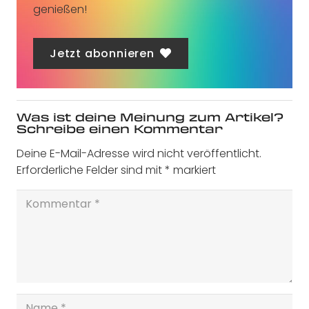
genießen!
Jetzt abonnieren
Was ist deine Meinung zum Artikel?
Schreibe einen Kommentar
Deine E-Mail-Adresse wird nicht veröffentlicht.
Erforderliche Felder sind mit
*
markiert