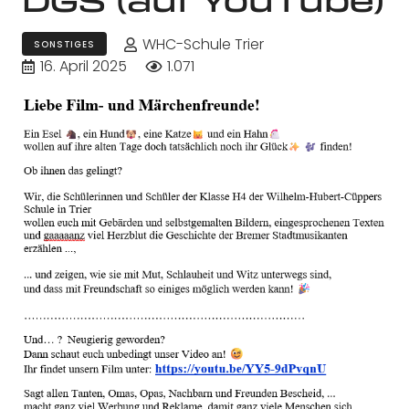
WHC-Schule Trier
SONSTIGES
16. April 2025
1.071