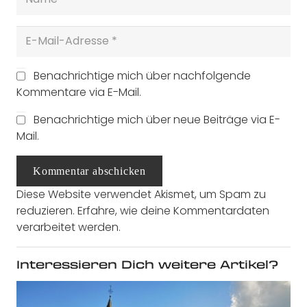
Benachrichtige mich über nachfolgende
Kommentare via E-Mail.
Benachrichtige mich über neue Beiträge via E-
Mail.
Kommentar abschicken
Diese Website verwendet Akismet, um Spam zu
reduzieren.
Erfahre, wie deine Kommentardaten
verarbeitet werden.
Interessieren Dich weitere Artikel?