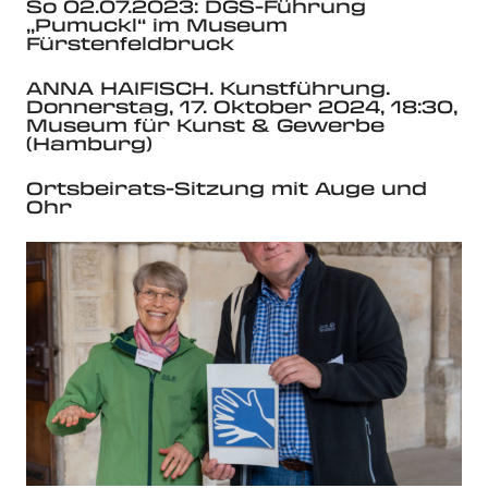
So 02.07.2023: DGS-Führung
„Pumuckl“ im Museum
Fürstenfeldbruck
ANNA HAIFISCH. Kunstführung.
Donnerstag, 17. Oktober 2024, 18:30,
Museum für Kunst & Gewerbe
(Hamburg)
Ortsbeirats-Sitzung mit Auge und
Ohr