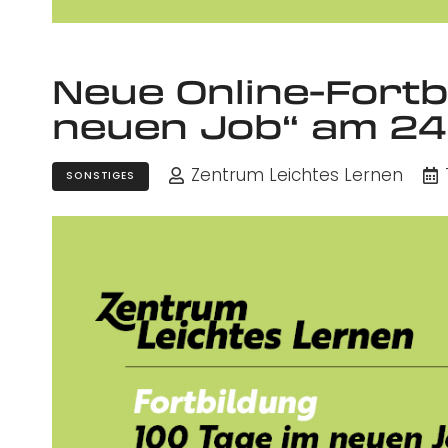
Neue Online-Fortb
neuen Job“ am 24.
Zentrum Leichtes Lernen
SONSTIGES