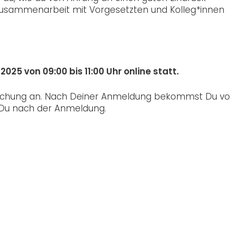
 Zusammenarbeit mit Vorgesetzten und Kolleg*innen
2025 von 09:00 bis 11:00 Uhr online statt.
rechung an. Nach Deiner Anmeldung bekommst Du vo
t Du nach der Anmeldung.