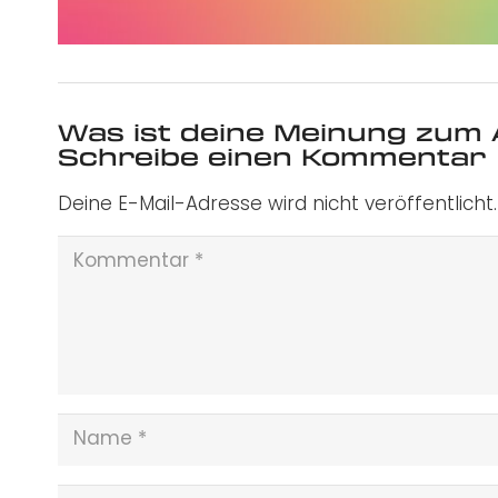
Was ist deine Meinung zum 
Schreibe einen Kommentar
Deine E-Mail-Adresse wird nicht veröffentlicht.