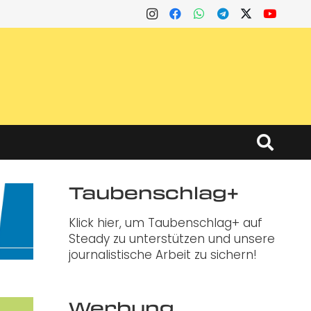
Taubenschlag+
Klick hier, um Taubenschlag+ auf
Steady zu unterstützen und unsere
journalistische Arbeit zu sichern!
Werbung