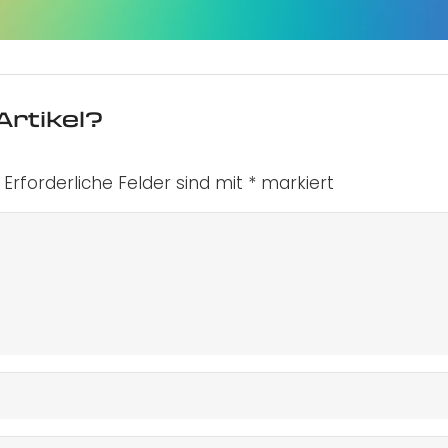
Artikel?
Erforderliche Felder sind mit
*
markiert