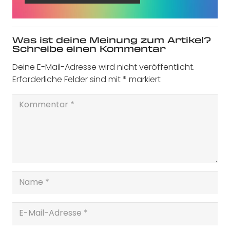
Was ist deine Meinung zum Artikel?
Schreibe einen Kommentar
Deine E-Mail-Adresse wird nicht veröffentlicht.
Erforderliche Felder sind mit
*
markiert