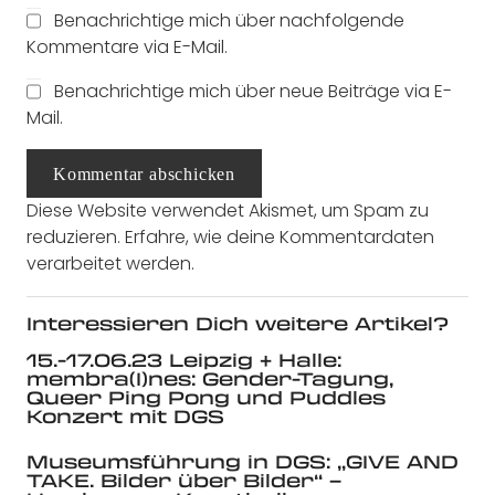
Benachrichtige mich über nachfolgende
Kommentare via E-Mail.
Benachrichtige mich über neue Beiträge via E-
Mail.
Kommentar abschicken
Diese Website verwendet Akismet, um Spam zu
reduzieren.
Erfahre, wie deine Kommentardaten
verarbeitet werden.
Interessieren Dich weitere Artikel?
15.-17.06.23 Leipzig + Halle:
membra(I)nes: Gender-Tagung,
Queer Ping Pong und Puddles
Konzert mit DGS
Museumsführung in DGS: „GIVE AND
TAKE. Bilder über Bilder“ –