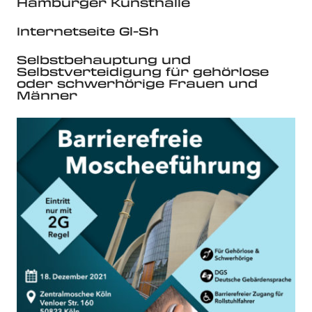
Hamburger Kunsthalle
Internetseite Gl-Sh
Selbstbehauptung und
Selbstverteidigung für gehörlose
oder schwerhörige Frauen und
Männer