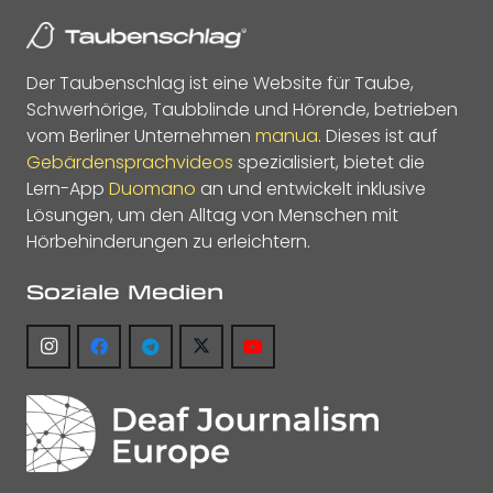
Der Taubenschlag ist eine Website für Taube,
Schwerhörige, Taubblinde und Hörende, betrieben
vom Berliner Unternehmen
manua
. Dieses ist auf
Gebärdensprachvideos
spezialisiert, bietet die
Lern-App
Duomano
an und entwickelt inklusive
Lösungen, um den Alltag von Menschen mit
Hörbehinderungen zu erleichtern.
Soziale Medien