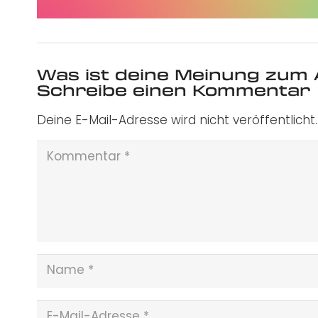
Was ist deine Meinung zum 
Schreibe einen Kommentar
Deine E-Mail-Adresse wird nicht veröffentlicht.