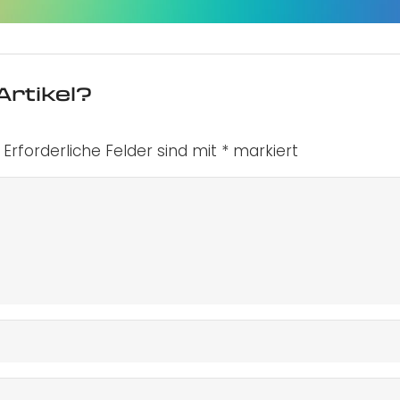
Artikel?
Erforderliche Felder sind mit
*
markiert