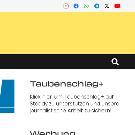
Taubenschlag+
Klick hier, um Taubenschlag+ auf
Steady zu unterstützen und unsere
journalistische Arbeit zu sichern!
Werbung