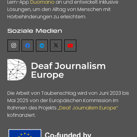
Lern-App
Duomano
an und entwickelt inklusive
Lösungen, um den Alltag von Menschen mit
Hörbehinderungen zu erleichtern.
Soziale Medien
Die Arbeit von Taubenschlag wird von Juni 2023 bis
Mai 2025 von der Europäischen Kommission im
Rahmen des Projekts
„Deaf Journalism Europe“
kofinanziert.