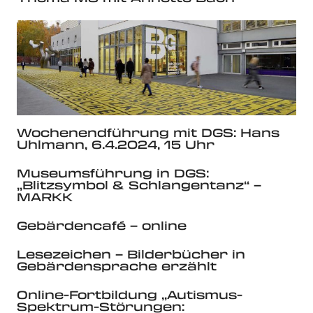
Wochenendführung mit DGS: Hans
Uhlmann, 6.4.2024, 15 Uhr
Museumsführung in DGS:
„Blitzsymbol & Schlangentanz“ –
MARKK
Gebärdencafé – online
Lesezeichen – Bilderbücher in
Gebärdensprache erzählt
Online-Fortbildung „Autismus-
Spektrum-Störungen: