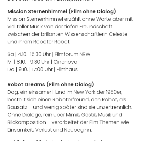
Mission Sternenhimmel (Film ohne Dialog)
Mission Sternenhimmel erzählt ohne Worte aber mit
viel toller Musik von der tiefen Freundschaft
zwischen der brillanten Wissenschaftlerin Celeste
und ihrem Roboter Robot.
Sa | 4.10.| 15:30 Uhr | Filmforum NRW
Mi | 8.10. | 9:30 Uhr | Cinenova
Do | 9.10. | 17:00 Uhr | Filmhaus
Robot Dreams (Film ohne Dialog)
Dog, ein einsamer Hund im New York der 1980er,
bestellt sich einen Roboterfreund, den Robot, als
Bausatz – und wenig später sind sie unzertrennlich.
Ohne Dialoge, rein über Mimik, Gestik, Musik und
Bildkomposition – verarbeitet der Film Themen wie
Einsamkeit, Verlust und Neubeginn.