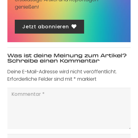
genießen!
Jetzt abonnieren
Was ist deine Meinung zum Artikel?
Schreibe einen Kommentar
Deine E-Mail-Adresse wird nicht veröffentlicht.
Erforderliche Felder sind mit
*
markiert