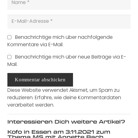
Benachrichtige mich über nachfolgende
Kommentare via E-Mail.
Benachrichtige mich über neue Beiträge via E-
Mail.
Kommentar abschicken
Diese Website verwendet Akismet, um Spam zu
reduzieren.
Erfahre, wie deine Kommentardaten
verarbeitet werden.
Interessieren Dich weitere Artikel?
Kofo in Essen am 3.11.2021 zum
Thema MS mit Annette Bach