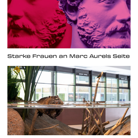
Starke Frauen an Marc Aurels Seite