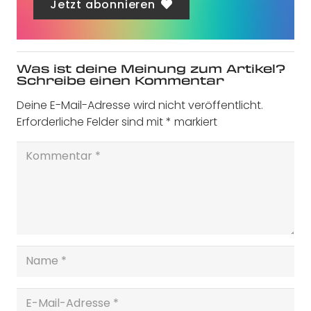
Jetzt abonnieren
Was ist deine Meinung zum Artikel?
Schreibe einen Kommentar
Deine E-Mail-Adresse wird nicht veröffentlicht.
Erforderliche Felder sind mit
*
markiert