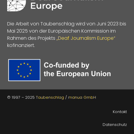
Die Arbeit von Taubenschlag wird von Juni 2023 bis
Mai 2025 von der Europäischen Kommission im
Rahmen des Projekts
„Deaf Journalism Europe“
kofinanziert.
© 1997 – 2025
Taubenschlag
/
manua GmbH
Kontakt
Datenschutz