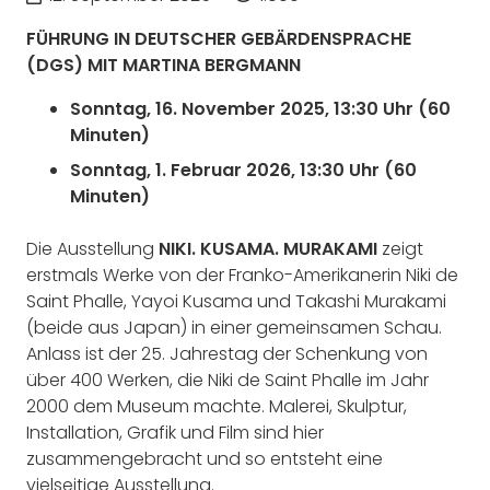
FÜHRUNG IN DEUTSCHER GEBÄRDENSPRACHE
(DGS) MIT MARTINA BERGMANN
Sonntag, 16. November 2025, 13:30 Uhr (60
Minuten)
Sonntag, 1. Februar 2026, 13:30 Uhr (60
Minuten)
Die Ausstellung
NIKI. KUSAMA. MURAKAMI
zeigt
erstmals Werke von der Franko-Amerikanerin Niki de
Saint Phalle, Yayoi Kusama und Takashi Murakami
(beide aus Japan) in einer gemeinsamen Schau.
Anlass ist der 25. Jahrestag der Schenkung von
über 400 Werken, die Niki de Saint Phalle im Jahr
2000 dem Museum machte. Malerei, Skulptur,
Installation, Grafik und Film sind hier
zusammengebracht und so entsteht eine
vielseitige Ausstellung.