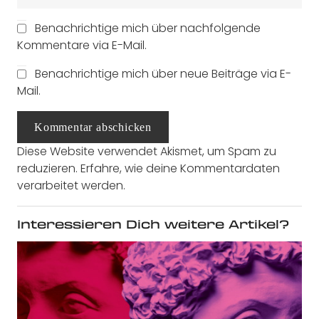
Benachrichtige mich über nachfolgende
Kommentare via E-Mail.
Benachrichtige mich über neue Beiträge via E-
Mail.
Kommentar abschicken
Diese Website verwendet Akismet, um Spam zu
reduzieren.
Erfahre, wie deine Kommentardaten
verarbeitet werden.
Interessieren Dich weitere Artikel?