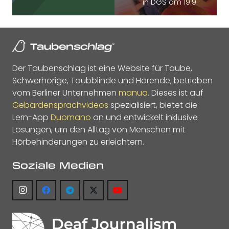
in DGS am 19.9.
Der Taubenschlag ist eine Website für Taube,
Schwerhörige, Taubblinde und Hörende, betrieben
vom Berliner Unternehmen
manua
. Dieses ist auf
Gebärdensprachvideos
spezialisiert, bietet die
Lern-App
Duomano
an und entwickelt inklusive
Lösungen, um den Alltag von Menschen mit
Hörbehinderungen zu erleichtern.
Soziale Medien