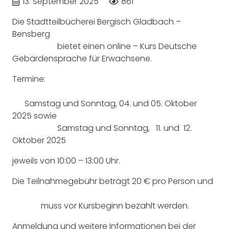
13. September 2025
861
Die Stadtteilbücherei Bergisch Gladbach –
Bensberg
bietet einen online – Kurs Deutsche
Gebärdensprache für Erwachsene.
Termine:
Samstag und Sonntag, 04. und 05. Oktober
2025 sowie
Samstag und Sonntag, 11. und 12.
Oktober 2025
jeweils von 10:00 – 13:00 Uhr.
Die Teilnahmegebühr beträgt 20 € pro Person und
muss vor Kursbeginn bezahlt werden.
Anmeldung und weitere Informationen bei der