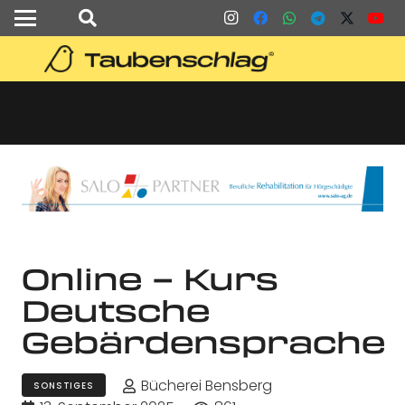
Online – Kurs
Deutsche
Gebärdensprache
Bücherei Bensberg
SONSTIGES