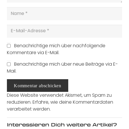
Benachrichtige mich über nachfolgende
Kommentare via E-Mail.
Benachrichtige mich über neue Beiträge via E-
Mail.
Kommentar abschicken
Diese Website verwendet Akismet, um Spam zu
reduzieren.
Erfahre, wie deine Kommentardaten
verarbeitet werden.
Interessieren Dich weitere Artikel?