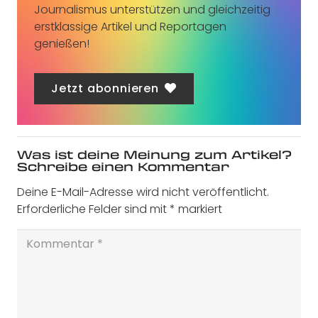
Journalismus unterstützen und gleichzeitig
erstklassige Artikel und Reportagen
genießen!
Jetzt abonnieren
Was ist deine Meinung zum Artikel?
Schreibe einen Kommentar
Deine E-Mail-Adresse wird nicht veröffentlicht.
Erforderliche Felder sind mit
*
markiert