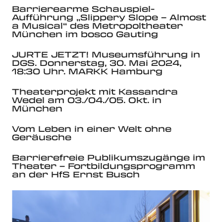
Barrierearme Schauspiel-
Aufführung „Slippery Slope – Almost
a Musical“ des Metropoltheater
München im bosco Gauting
JURTE JETZT! Museumsführung in
DGS. Donnerstag, 30. Mai 2024,
18:30 Uhr. MARKK Hamburg
Theaterprojekt mit Kassandra
Wedel am 03./04./05. Okt. in
München
Vom Leben in einer Welt ohne
Geräusche
Barrierefreie Publikumszugänge im
Theater – Fortbildungsprogramm
an der HfS Ernst Busch