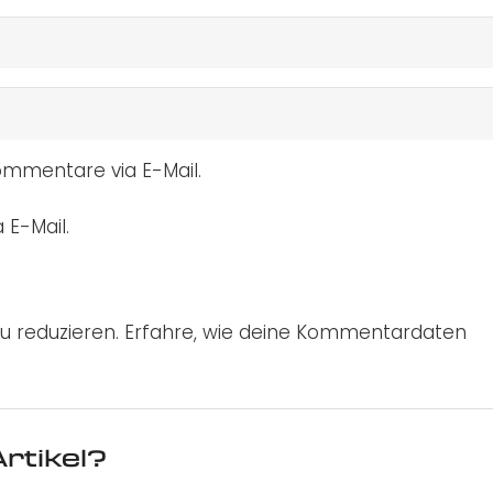
mmentare via E-Mail.
 E-Mail.
u reduzieren.
Erfahre, wie deine Kommentardaten
rtikel?