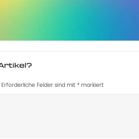
Artikel?
Erforderliche Felder sind mit
*
markiert