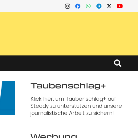
Taubenschlag+
Klick hier, um Taubenschlag+ auf
Steady zu unterstützen und unsere
journalistische Arbeit zu sichern!
Werbung