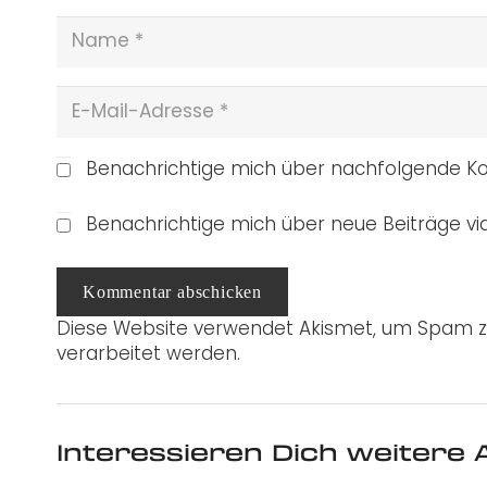
Benachrichtige mich über nachfolgende Ko
Benachrichtige mich über neue Beiträge via
Kommentar abschicken
Diese Website verwendet Akismet, um Spam z
verarbeitet werden.
Interessieren Dich weitere A