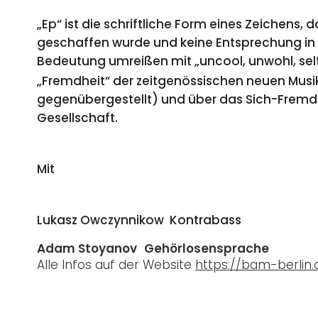
„Ep“ ist die schriftliche Form eines Zeichen
geschaffen wurde und keine Entsprechung in 
Bedeutung umreißen mit „uncool, unwohl, se
„Fremdheit“ der zeitgenössischen neuen Musik
gegenübergestellt) und über das Sich-Fremd-
Gesellschaft.
Mit
Lukasz Owczynnikow
Kontrabass
Adam Stoyanov
Gehörlosensprache
Alle Infos auf der Website
https://bam-berlin