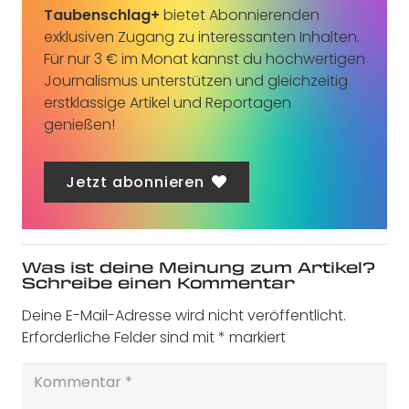
Taubenschlag+
bietet Abonnierenden
exklusiven Zugang zu interessanten Inhalten.
Für nur 3 € im Monat kannst du hochwertigen
Journalismus unterstützen und gleichzeitig
erstklassige Artikel und Reportagen
genießen!
Jetzt abonnieren
Was ist deine Meinung zum Artikel?
Schreibe einen Kommentar
Deine E-Mail-Adresse wird nicht veröffentlicht.
Erforderliche Felder sind mit
*
markiert