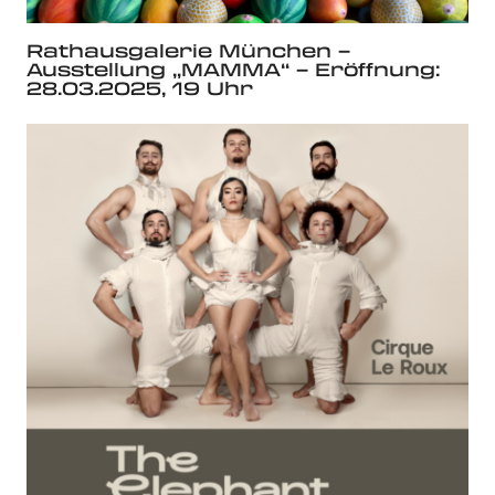
Rathausgalerie München –
Ausstellung „MAMMA“ – Eröffnung:
28.03.2025, 19 Uhr