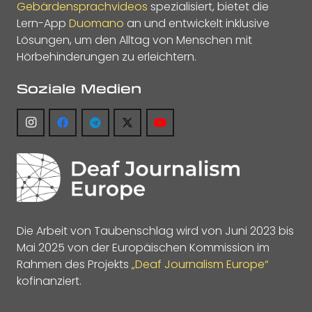
Gebärdensprachvideos
spezialisiert, bietet die
Lern-App
Duomano
an und entwickelt inklusive
Lösungen, um den Alltag von Menschen mit
Hörbehinderungen zu erleichtern.
Soziale Medien
Die Arbeit von Taubenschlag wird von Juni 2023 bis
Mai 2025 von der Europäischen Kommission im
Rahmen des Projekts
„Deaf Journalism Europe“
kofinanziert.