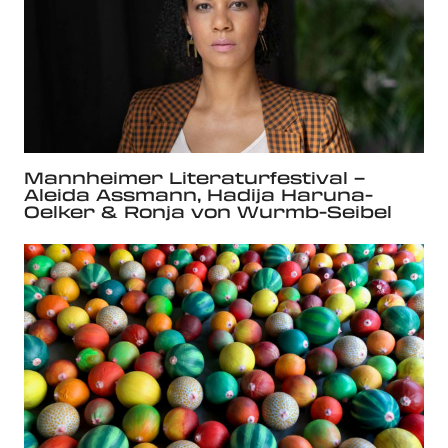
Mannheimer Literaturfestival –
Aleida Assmann, Hadija Haruna-
Oelker & Ronja von Wurmb-Seibel