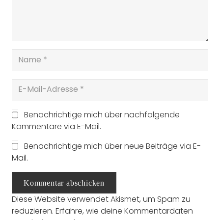
Benachrichtige mich über nachfolgende
Kommentare via E-Mail.
Benachrichtige mich über neue Beiträge via E-
Mail.
Kommentar abschicken
Diese Website verwendet Akismet, um Spam zu
reduzieren.
Erfahre, wie deine Kommentardaten