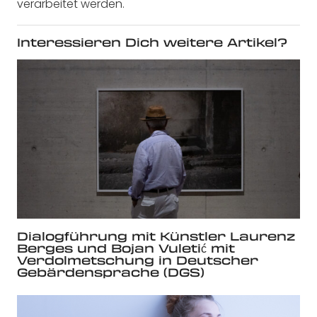
verarbeitet werden.
Interessieren Dich weitere Artikel?
Dialogführung mit Künstler Laurenz
Berges und Bojan Vuletić mit
Verdolmetschung in Deutscher
Gebärdensprache (DGS)