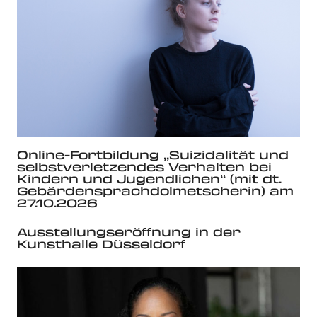
Online-Fortbildung „Suizidalität und
selbstverletzendes Verhalten bei
Kindern und Jugendlichen“ (mit dt.
Gebärdensprachdolmetscherin) am
27.10.2026
Ausstellungseröffnung in der
Kunsthalle Düsseldorf