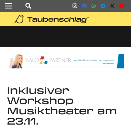
Inklusiver
Workshop
Musiktheater am
23.11.