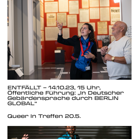
ENTFÄLLT – 14.10.23, 15 Uhr,
Öffentliche Führung: „In Deutscher
Gebärdensprache durch BERLIN
GLOBAL“
Queer In Treffen 20.5.