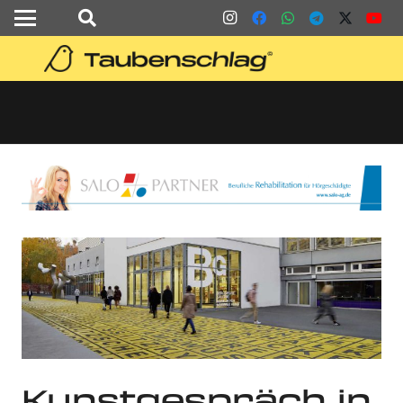
Kunstgespräch in