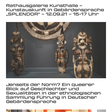
Rathausgalerie Kunsthalle –
Kunstauskunft in Gebärdensprache
„SPLENDOR“ – 12.09.21 – 15-17 Uhr
Jenseits der Norm? Ein queerer
Blick auf Geschlechter und
Sexualitäten in der ethnologischen
Sammlung Führung in Deutscher
Gebärdensprache