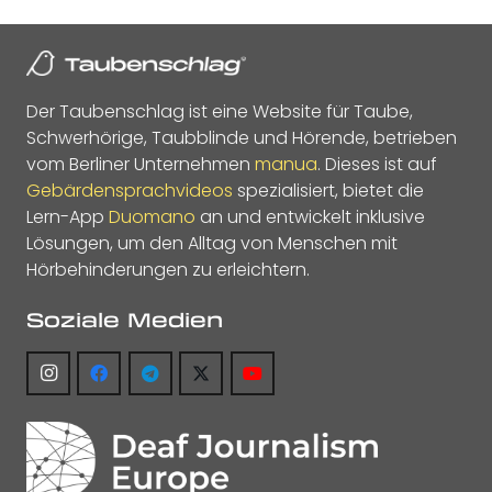
Der Taubenschlag ist eine Website für Taube,
Schwerhörige, Taubblinde und Hörende, betrieben
vom Berliner Unternehmen
manua
. Dieses ist auf
Gebärdensprachvideos
spezialisiert, bietet die
Lern-App
Duomano
an und entwickelt inklusive
Lösungen, um den Alltag von Menschen mit
Hörbehinderungen zu erleichtern.
Soziale Medien