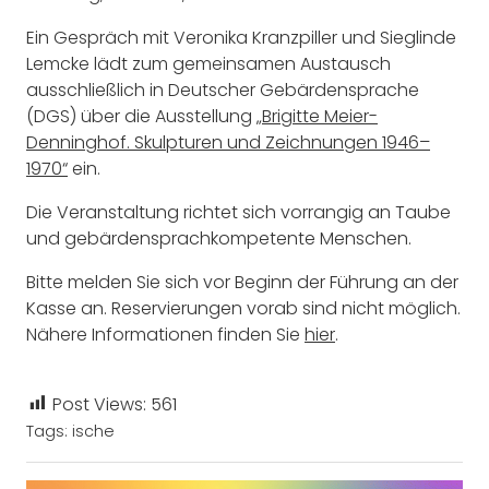
Ein Gespräch mit Veronika Kranzpiller und Sieglinde
Lemcke lädt zum gemeinsamen Austausch
ausschließlich in Deutscher Gebärdensprache
(DGS) über die Ausstellung
„Brigitte Meier-
Denninghof. Skulpturen und Zeichnungen 1946–
1970“
ein.
Die Veranstaltung richtet sich vorrangig an Taube
und gebärdensprachkompetente Menschen.
Bitte melden Sie sich vor Beginn der Führung an der
Kasse an. Reservierungen vorab sind nicht möglich.
Nähere Informationen finden Sie
hier
.
Post Views:
561
Tags:
ische