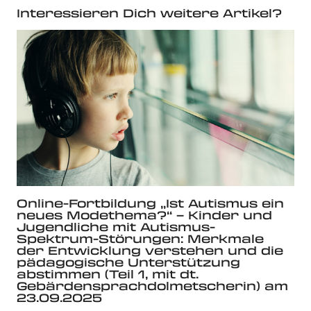
Interessieren Dich weitere Artikel?
Online-Fortbildung „Ist Autismus ein
neues Modethema?“ – Kinder und
Jugendliche mit Autismus-
Spektrum-Störungen: Merkmale
der Entwicklung verstehen und die
pädagogische Unterstützung
abstimmen (Teil 1, mit dt.
Gebärdensprachdolmetscherin) am
23.09.2025