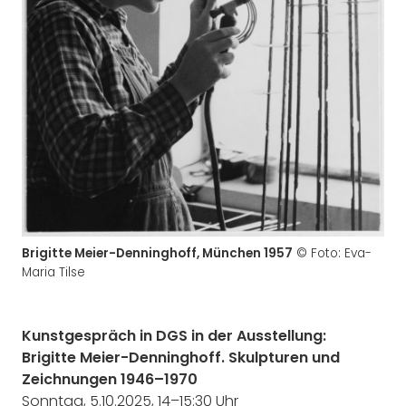
Brigitte Meier-Denninghoff, München 1957
© Foto: Eva-
Maria Tilse
Kunstgespräch in DGS in der Ausstellung:
Brigitte Meier-Denninghoff. Skulpturen und
Zeichnungen 1946–1970
Sonntag, 5.10.2025, 14–15:30 Uhr