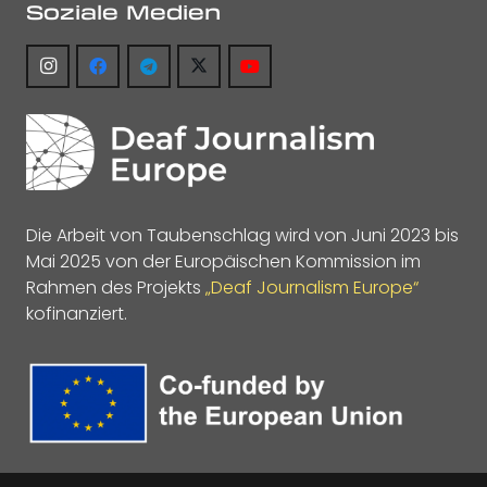
Soziale Medien
Die Arbeit von Taubenschlag wird von Juni 2023 bis
Mai 2025 von der Europäischen Kommission im
Rahmen des Projekts
„Deaf Journalism Europe“
kofinanziert.