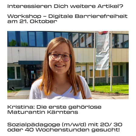
Interessieren Dich weitere Artikel?
Workshop – Digitale Barrierefreiheit
am 21. Oktober
Kristina: Die erste gehörlose
Maturantin Kärntens
Sozialpädagoge (m/w/d) mit 20/ 30
oder 40 Wochenstunden gesucht!