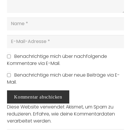
Benachrichtige mich über nachfolgende
Kommentare via E-Mail.
Benachrichtige mich über neue Beiträge via E-
Mail.
Kommentar abschicken
Diese Website verwendet Akismet, um Spam zu
reduzieren.
Erfahre, wie deine Kommentardaten
verarbeitet werden.