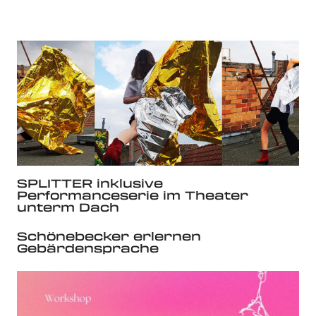
SPLITTER inklusive
Performanceserie im Theater
unterm Dach
Schönebecker erlernen
Gebärdensprache