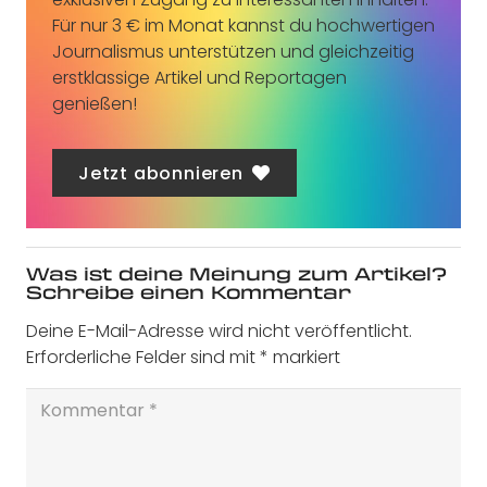
Für nur 3 € im Monat kannst du hochwertigen
Journalismus unterstützen und gleichzeitig
erstklassige Artikel und Reportagen
genießen!
Jetzt abonnieren
Was ist deine Meinung zum Artikel?
Schreibe einen Kommentar
Deine E-Mail-Adresse wird nicht veröffentlicht.
Erforderliche Felder sind mit
*
markiert