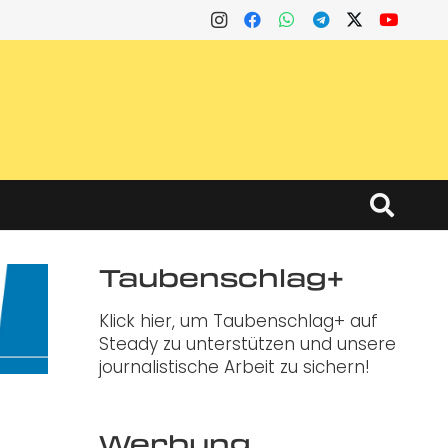
Taubenschlag+
Klick hier, um Taubenschlag+ auf
Steady zu unterstützen und unsere
journalistische Arbeit zu sichern!
Werbung