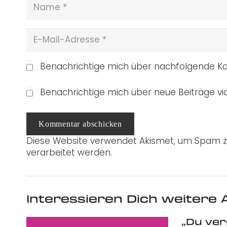
Benachrichtige mich über nachfolgende Ko
Benachrichtige mich über neue Beiträge via
Kommentar abschicken
Diese Website verwendet Akismet, um Spam z
verarbeitet werden.
Interessieren Dich weitere A
„Du ver