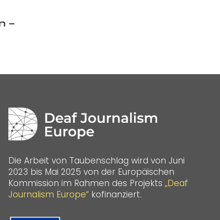
n –
Die Arbeit von Taubenschlag wird von Juni
2023 bis Mai 2025 von der Europäischen
Kommission im Rahmen des Projekts
„Deaf
Journalism Europe“
kofinanziert.