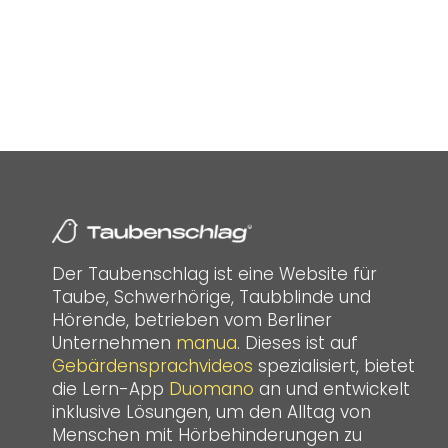
Der Taubenschlag ist eine Website für
Taube, Schwerhörige, Taubblinde und
Hörende, betrieben vom Berliner
Unternehmen
manua
. Dieses ist auf
Gebärdensprachvideos
spezialisiert, bietet
die Lern-App
Duomano
an und entwickelt
inklusive Lösungen, um den Alltag von
Menschen mit Hörbehinderungen zu