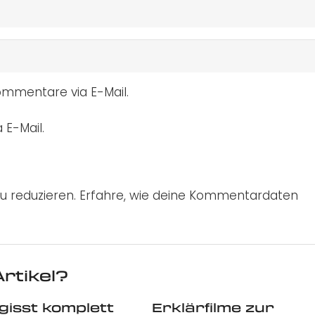
mmentare via E-Mail.
 E-Mail.
u reduzieren.
Erfahre, wie deine Kommentardaten
rtikel?
gisst komplett
Erklärfilme zur