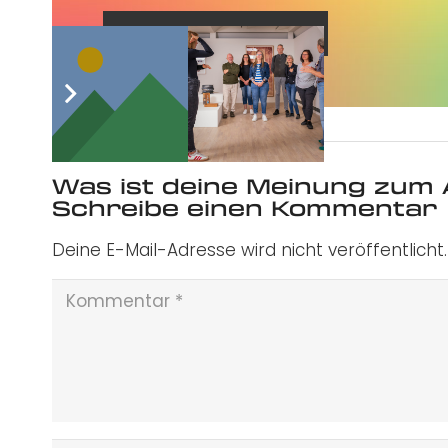
Jetzt abonnieren
Was ist deine Meinung zum 
Schreibe einen Kommentar
Deine E-Mail-Adresse wird nicht veröffentlicht.