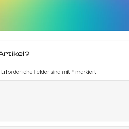
Artikel?
Erforderliche Felder sind mit
*
markiert