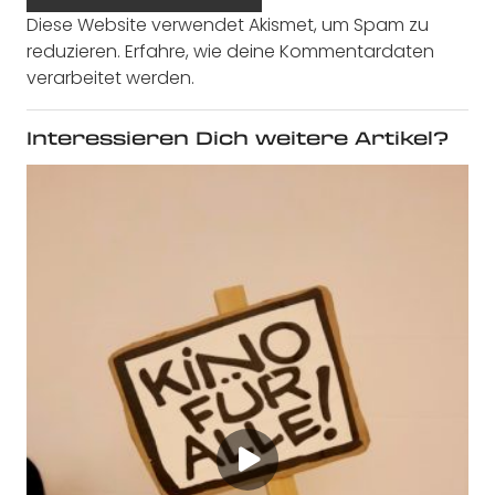
Diese Website verwendet Akismet, um Spam zu
reduzieren.
Erfahre, wie deine Kommentardaten
verarbeitet werden.
Interessieren Dich weitere Artikel?