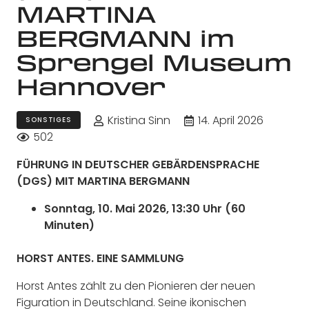
MARTINA
BERGMANN im
Sprengel Museum
Hannover
Kristina Sinn
14. April 2026
SONSTIGES
502
FÜHRUNG IN DEUTSCHER GEBÄRDENSPRACHE
(DGS) MIT MARTINA BERGMANN
Sonntag, 10. Mai 2026, 13:30 Uhr (60
Minuten)
HORST ANTES. EINE SAMMLUNG
Horst Antes zählt zu den Pionieren der neuen
Figuration in Deutschland. Seine ikonischen