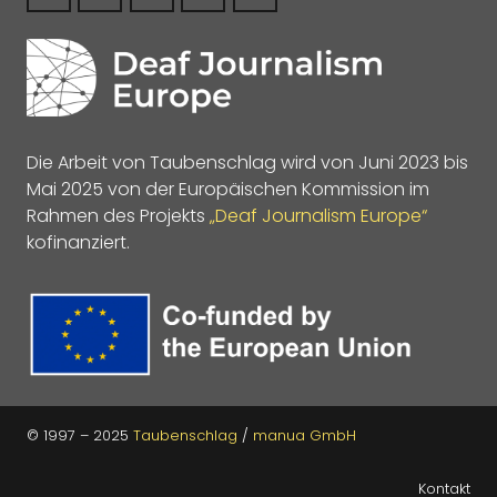
Die Arbeit von Taubenschlag wird von Juni 2023 bis
Mai 2025 von der Europäischen Kommission im
Rahmen des Projekts
„Deaf Journalism Europe“
kofinanziert.
© 1997 – 2025
Taubenschlag
/
manua GmbH
Kontakt