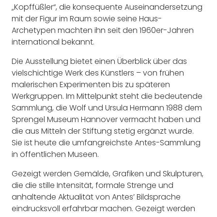
„Kopffüßler“, die konsequente Auseinandersetzung
mit der Figur im Raum sowie seine Haus-
Archetypen machten ihn seit den 1960er-Jahren
international bekannt.
Die Ausstellung bietet einen Überblick über das
vielschichtige Werk des Künstlers – von frühen
malerischen Experimenten bis zu späteren
Werkgruppen. Im Mittelpunkt steht die bedeutende
Sammlung, die Wolf und Ursula Hermann 1988 dem
Sprengel Museum Hannover vermacht haben und
die aus Mitteln der Stiftung stetig ergänzt wurde.
Sie ist heute die umfangreichste Antes-Sammlung
in öffentlichen Museen.
Gezeigt werden Gemälde, Grafiken und Skulpturen,
die die stille Intensität, formale Strenge und
anhaltende Aktualität von Antes’ Bildsprache
eindrucksvoll erfahrbar machen. Gezeigt werden