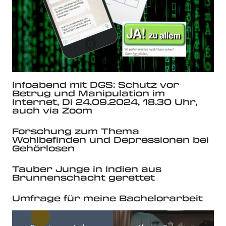
Infoabend mit DGS: Schutz vor
Betrug und Manipulation im
Internet, Di 24.09.2024, 18.30 Uhr,
auch via Zoom
Forschung zum Thema
Wohlbefinden und Depressionen bei
Gehörlosen
Tauber Junge in Indien aus
Brunnenschacht gerettet
Umfrage für meine Bachelorarbeit