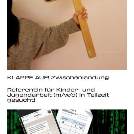
KLAPPE AUF! Zwischenlandung
Referent:in für Kinder- und
Jugendarbeit (m/w/d) in Teilzeit
gesucht!