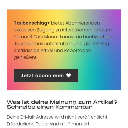
Taubenschlag+
bietet Abonnierenden
exklusiven Zugang zu interessanten Inhalten.
Für nur 3 € im Monat kannst du hochwertigen
Journalismus unterstützen und gleichzeitig
erstklassige Artikel und Reportagen
genießen!
Jetzt abonnieren
Was ist deine Meinung zum Artikel?
Schreibe einen Kommentar
Deine E-Mail-Adresse wird nicht veröffentlicht.
Erforderliche Felder sind mit
*
markiert