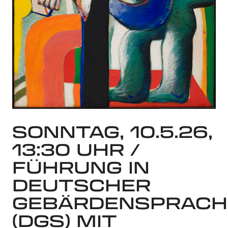
SONNTAG, 10.5.26,
13:30 UHR /
FÜHRUNG IN
DEUTSCHER
GEBÄRDENSPRACH
(DGS) MIT