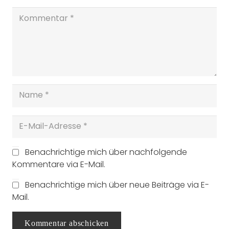
Benachrichtige mich über nachfolgende
Kommentare via E-Mail.
Benachrichtige mich über neue Beiträge via E-
Mail.
Kommentar abschicken