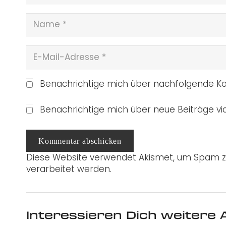
Benachrichtige mich über nachfolgende Ko
Benachrichtige mich über neue Beiträge via
Kommentar abschicken
Diese Website verwendet Akismet, um Spam z
verarbeitet werden.
Interessieren Dich weitere A