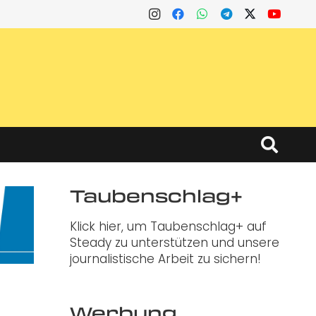
Taubenschlag+
Klick hier, um Taubenschlag+ auf
Steady zu unterstützen und unsere
journalistische Arbeit zu sichern!
Werbung