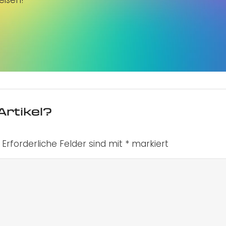
Artikel?
Erforderliche Felder sind mit
*
markiert