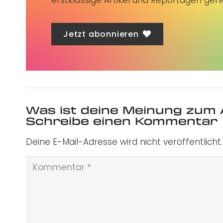
Jetzt abonnieren
Was ist deine Meinung zum 
Schreibe einen Kommentar
Deine E-Mail-Adresse wird nicht veröffentlicht.