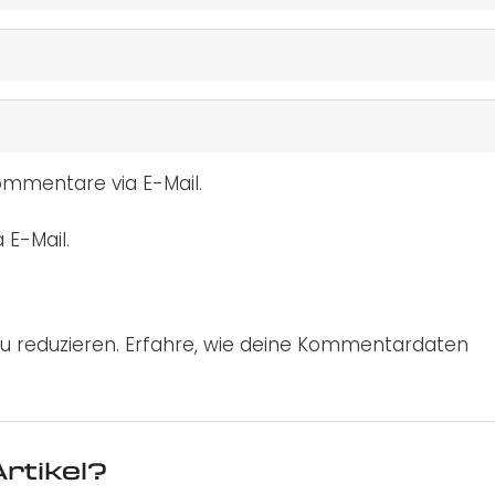
mmentare via E-Mail.
 E-Mail.
u reduzieren.
Erfahre, wie deine Kommentardaten
rtikel?