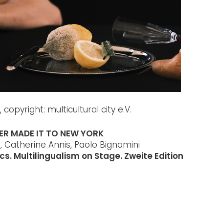
, copyright: multicultural city e.V.
VER MADE IT TO NEW YORK
 Catherine Annis,
Paolo Bignamini
cs. Multilingualism on Stage. Zweite Edition