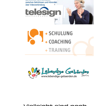
Vielleicht sind noch