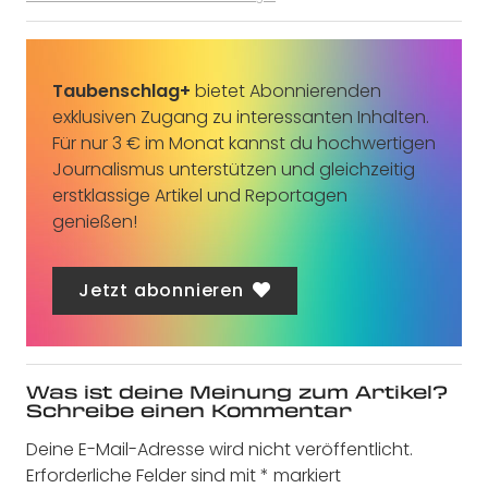
Taubenschlag+
bietet Abonnierenden
exklusiven Zugang zu interessanten Inhalten.
Für nur 3 € im Monat kannst du hochwertigen
Journalismus unterstützen und gleichzeitig
erstklassige Artikel und Reportagen
genießen!
Jetzt abonnieren
Was ist deine Meinung zum Artikel?
Schreibe einen Kommentar
Deine E-Mail-Adresse wird nicht veröffentlicht.
Erforderliche Felder sind mit
*
markiert