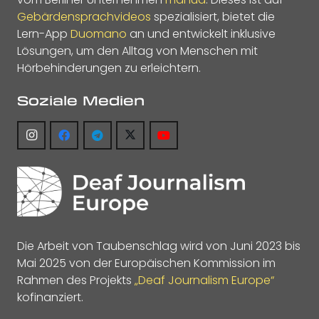
Gebärdensprachvideos
spezialisiert, bietet die
Lern-App
Duomano
an und entwickelt inklusive
Lösungen, um den Alltag von Menschen mit
Hörbehinderungen zu erleichtern.
Soziale Medien
Die Arbeit von Taubenschlag wird von Juni 2023 bis
Mai 2025 von der Europäischen Kommission im
Rahmen des Projekts
„Deaf Journalism Europe“
kofinanziert.