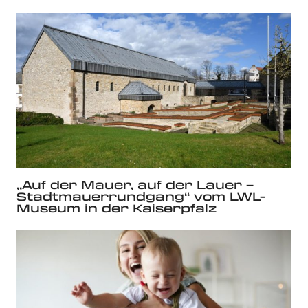
„Auf der Mauer, auf der Lauer –
Stadtmauerrundgang“ vom LWL-
Museum in der Kaiserpfalz