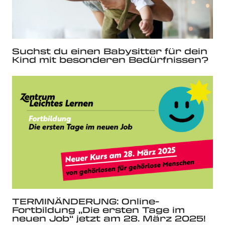
Suchst du einen Babysitter für dein
Kind mit besonderen Bedürfnissen?
TERMINÄNDERUNG: Online-
Fortbildung „Die ersten Tage im
neuen Job“ jetzt am 28. März 2025!