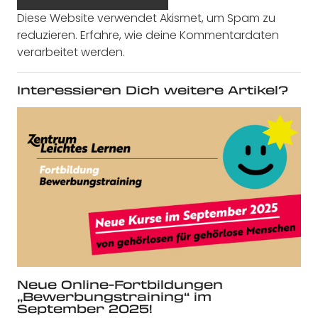
Diese Website verwendet Akismet, um Spam zu
reduzieren.
Erfahre, wie deine Kommentardaten
verarbeitet werden.
Interessieren Dich weitere Artikel?
Neue Online-Fortbildungen
„Bewerbungstraining“ im
September 2025!