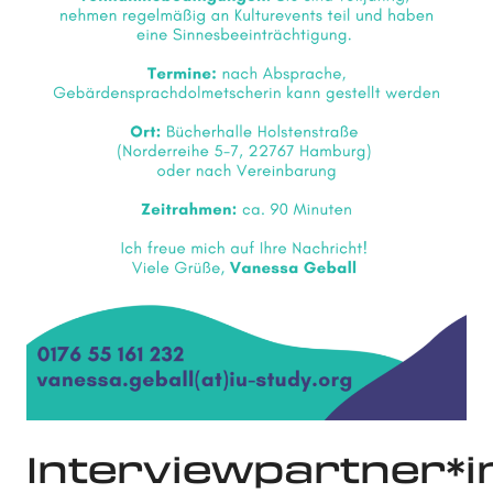
Interviewpartner*