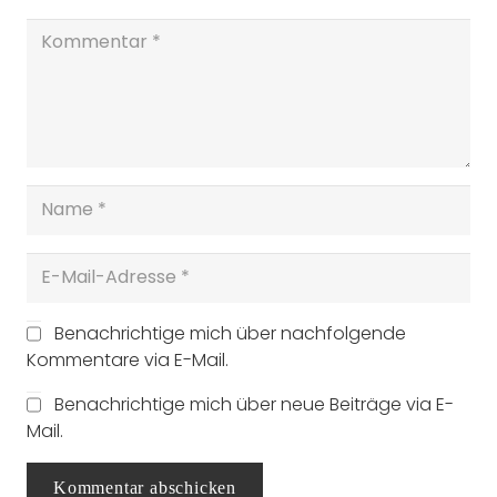
Benachrichtige mich über nachfolgende
Kommentare via E-Mail.
Benachrichtige mich über neue Beiträge via E-
Mail.
Kommentar abschicken