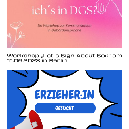
Workshop „Let´s Sign About Sex“ am
11.06.2023 in Berlin