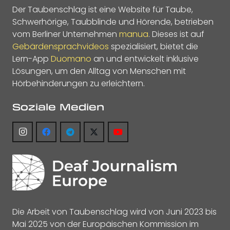
Der Taubenschlag ist eine Website für Taube,
Schwerhörige, Taubblinde und Hörende, betrieben
vom Berliner Unternehmen
manua
. Dieses ist auf
Gebärdensprachvideos
spezialisiert, bietet die
Lern-App
Duomano
an und entwickelt inklusive
Lösungen, um den Alltag von Menschen mit
Hörbehinderungen zu erleichtern.
Soziale Medien
Die Arbeit von Taubenschlag wird von Juni 2023 bis
Mai 2025 von der Europäischen Kommission im