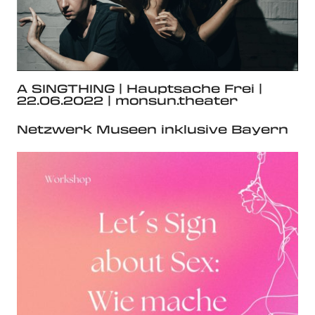
A SINGTHING | Hauptsache Frei |
22.06.2022 | monsun.theater
Netzwerk Museen inklusive Bayern