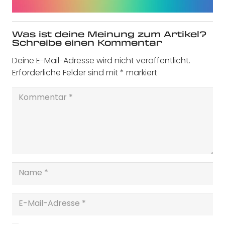
Was ist deine Meinung zum Artikel?
Schreibe einen Kommentar
Deine E-Mail-Adresse wird nicht veröffentlicht.
Erforderliche Felder sind mit
*
markiert