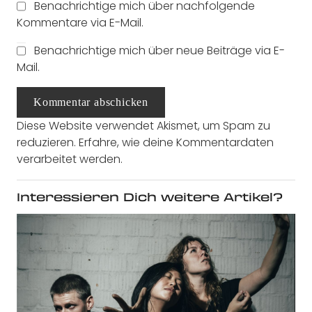
Benachrichtige mich über nachfolgende
Kommentare via E-Mail.
Benachrichtige mich über neue Beiträge via E-
Mail.
Kommentar abschicken
Diese Website verwendet Akismet, um Spam zu
reduzieren.
Erfahre, wie deine Kommentardaten
verarbeitet werden.
Interessieren Dich weitere Artikel?