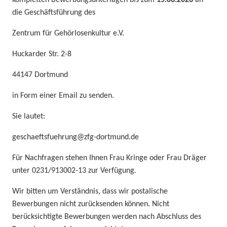
die Geschäftsführung des
Zentrum für Gehörlosenkultur e.V.
Huckarder Str. 2-8
44147 Dortmund
in Form einer Email zu senden.
Sie lautet:
geschaeftsfuehrung@zfg-dortmund.de
Für Nachfragen stehen Ihnen Frau Kringe oder Frau Dräger
unter 0231/913002-13 zur Verfügung.
Wir bitten um Verständnis, dass wir postalische
Bewerbungen nicht zurücksenden können. Nicht
berücksichtigte Bewerbungen werden nach Abschluss des