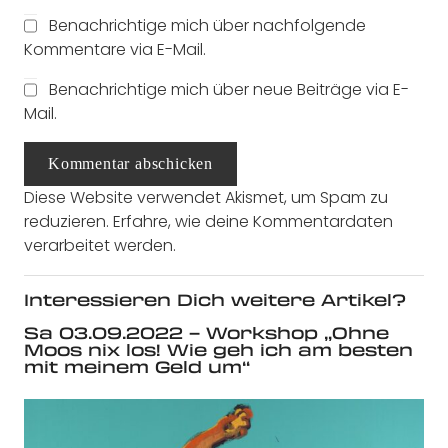
Benachrichtige mich über nachfolgende
Kommentare via E-Mail.
Benachrichtige mich über neue Beiträge via E-
Mail.
Kommentar abschicken
Diese Website verwendet Akismet, um Spam zu
reduzieren.
Erfahre, wie deine Kommentardaten
verarbeitet werden.
Interessieren Dich weitere Artikel?
Sa 03.09.2022 – Workshop „Ohne
Moos nix los! Wie geh ich am besten
mit meinem Geld um“