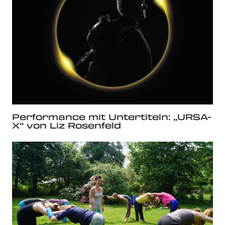
Performance mit Untertiteln: „URSA-
X“ von Liz Rosenfeld