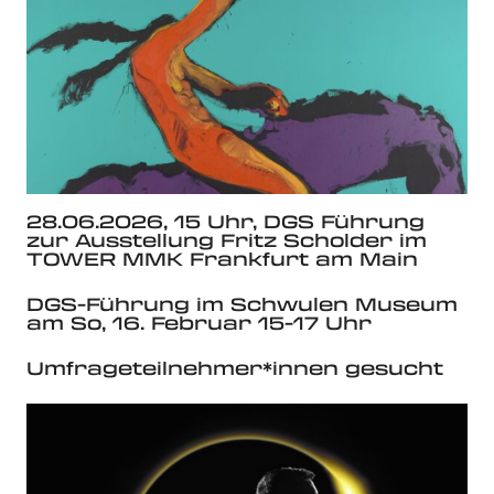
28.06.2026, 15 Uhr, DGS Führung
zur Ausstellung Fritz Scholder im
TOWER MMK Frankfurt am Main
DGS-Führung im Schwulen Museum
am So, 16. Februar 15-17 Uhr
Umfrageteilnehmer*innen gesucht