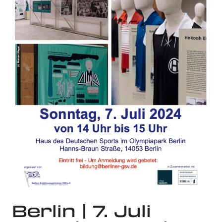
Berlin | 7. Juli