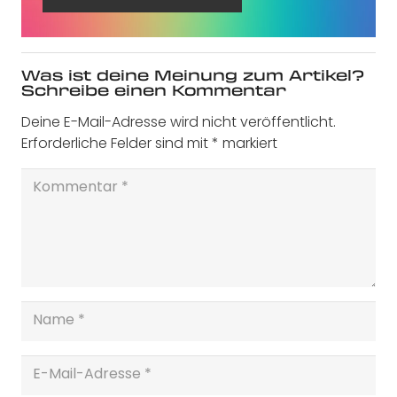
Was ist deine Meinung zum Artikel?
Schreibe einen Kommentar
Deine E-Mail-Adresse wird nicht veröffentlicht.
Erforderliche Felder sind mit
*
markiert