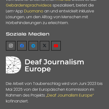
Gebärdensprachvideos
spezialisiert, bietet die
Lern-App
Duomano
an und entwickelt inklusive
Lösungen, um den Alltag von Menschen mit
Hörbehinderungen zu erleichtern.
Soziale Medien
Die Arbeit von Taubenschlag wird von Juni 2023 bis
Mai 2025 von der Europäischen Kommission im
Rahmen des Projekts
„Deaf Journalism Europe“
kofinanziert.