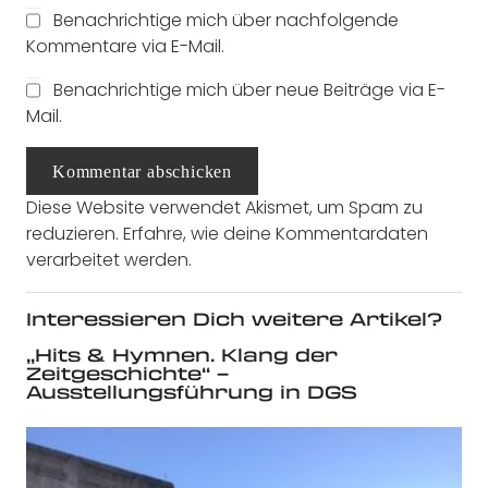
Benachrichtige mich über nachfolgende
Kommentare via E-Mail.
Benachrichtige mich über neue Beiträge via E-
Mail.
Kommentar abschicken
Diese Website verwendet Akismet, um Spam zu
reduzieren.
Erfahre, wie deine Kommentardaten
verarbeitet werden.
Interessieren Dich weitere Artikel?
„Hits & Hymnen. Klang der
Zeitgeschichte“ –
Ausstellungsführung in DGS