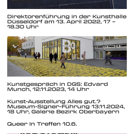
Direktorenführung in der Kunsthalle
Düsseldorf am 13. April 2022, 17 –
18.30 Uhr
Kunstgespräch in DGS: Edvard
Munch, 12.11.2023, 14 Uhr
Kunst-Ausstellung Alles gut.?
Museum-Signer-Führung 13.11.2024,
18 Uhr, Galerie Bezirk Oberbayern
Queer In Treffen 10.6.