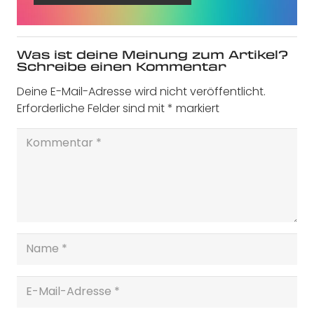
Was ist deine Meinung zum Artikel?
Schreibe einen Kommentar
Deine E-Mail-Adresse wird nicht veröffentlicht.
Erforderliche Felder sind mit
*
markiert