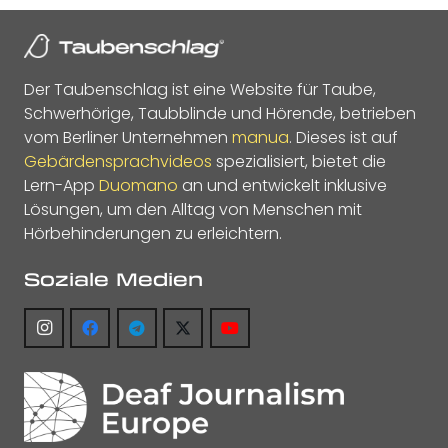
Der Taubenschlag ist eine Website für Taube,
Schwerhörige, Taubblinde und Hörende, betrieben
vom Berliner Unternehmen
manua
. Dieses ist auf
Gebärdensprachvideos
spezialisiert, bietet die
Lern-App
Duomano
an und entwickelt inklusive
Lösungen, um den Alltag von Menschen mit
Hörbehinderungen zu erleichtern.
Soziale Medien