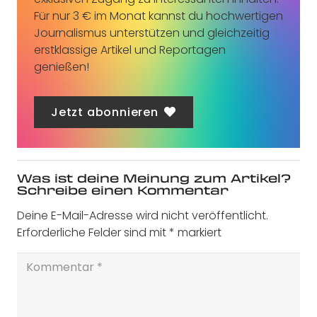
Für nur 3 € im Monat kannst du hochwertigen
Journalismus unterstützen und gleichzeitig
erstklassige Artikel und Reportagen
genießen!
Jetzt abonnieren
Was ist deine Meinung zum Artikel?
Schreibe einen Kommentar
Deine E-Mail-Adresse wird nicht veröffentlicht.
Erforderliche Felder sind mit
*
markiert