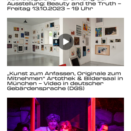
Ausstellung: Beauty and the Truth –
Freitag 13.10.2023 – 19 Uhr
„Kunst zum Anfassen, Originale zum
Mitnehmen“ Artothek & Bildersaal in
München – Video in deutscher
Gebärdensprache (DGS)