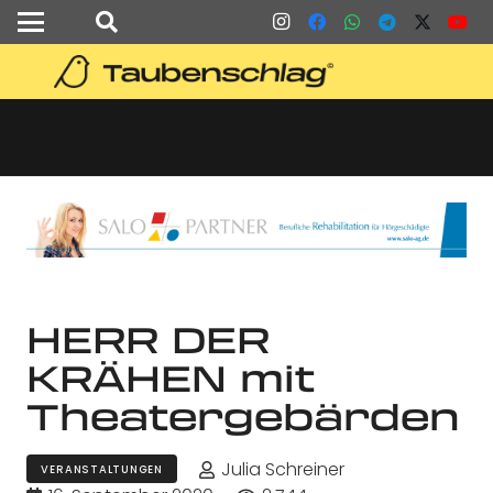
HERR DER
KRÄHEN mit
Theatergebärden
Julia Schreiner
VERANSTALTUNGEN