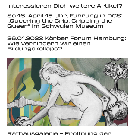
Interessieren Dich weitere Artikel?
So 16. April 15 Uhr, Führung in DGS:
„Queering the Crip, Cripping the
Queer“ im Schwulen Museum
26.01.2023 Körber Forum Hamburg:
Wie verhindern wir einen
Bildungskollaps?
Rathausgalerie – Eröffnung der