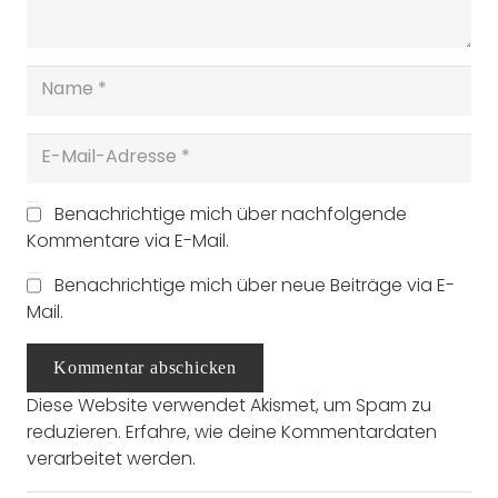
Benachrichtige mich über nachfolgende
Kommentare via E-Mail.
Benachrichtige mich über neue Beiträge via E-
Mail.
Kommentar abschicken
Diese Website verwendet Akismet, um Spam zu
reduzieren.
Erfahre, wie deine Kommentardaten
verarbeitet werden.