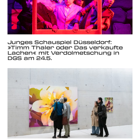
Junges Schauspiel Düsseldorf:
»Timm Thaler oder Das verkaufte
Lachen« mit Verdolmetschung in
DGS am 24.5.