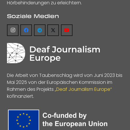
Hörbehinderungen zu erleichtern.
Soziale Medien
Die Arbeit von Taubenschlag wird von Juni 2023 bis
Mai 2025 von der Europäischen Kommission im
Rahmen des Projekts
„Deaf Journalism Europe“
kofinanziert.