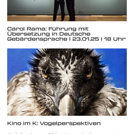
Carol Rama: Führung mit
Übersetzung in Deutsche
Gebärdensprache I 23.01.25 I 18 Uhr
Kino im K: Vogelperspektiven