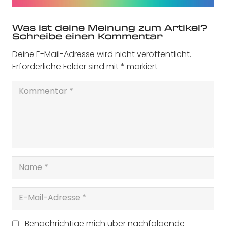
Was ist deine Meinung zum Artikel?
Schreibe einen Kommentar
Deine E-Mail-Adresse wird nicht veröffentlicht.
Erforderliche Felder sind mit
*
markiert
Benachrichtige mich über nachfolgende