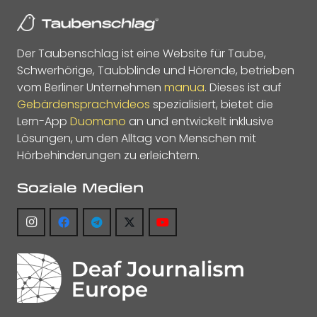
Der Taubenschlag ist eine Website für Taube,
Schwerhörige, Taubblinde und Hörende, betrieben
vom Berliner Unternehmen
manua
. Dieses ist auf
Gebärdensprachvideos
spezialisiert, bietet die
Lern-App
Duomano
an und entwickelt inklusive
Lösungen, um den Alltag von Menschen mit
Hörbehinderungen zu erleichtern.
Soziale Medien