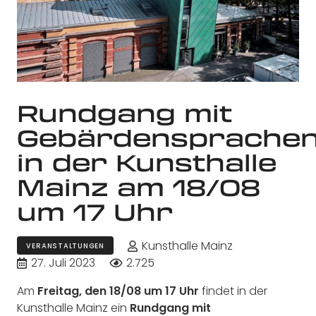
Rundgang mit
Gebärdensprachen
in der Kunsthalle
Mainz am 18/08
um 17 Uhr
Kunsthalle Mainz
VERANSTALTUNGEN
27. Juli 2023
2.725
Am
Freitag, den 18/08 um 17 Uhr
findet in der
Kunsthalle Mainz ein
Rundgang mit