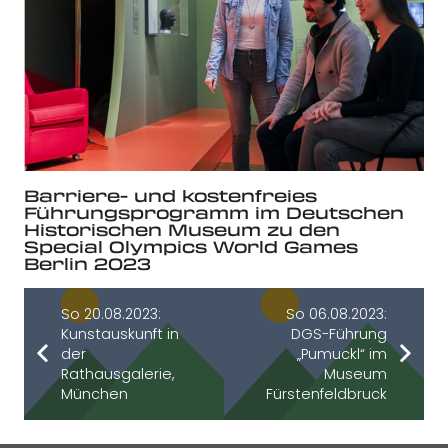
Barriere- und kostenfreies
Führungsprogramm im Deutschen
Historischen Museum zu den
Special Olympics World Games
Berlin 2023
So 20.08.2023:
So 06.08.2023:
Kunstauskunft in
DGS-Führung
der
„Pumuckl“ im
Rathausgalerie,
Museum
München
Fürstenfeldbruck