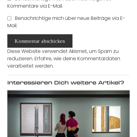
Kommentare via E-Mail.
Benachrichtige mich über neue Beiträge via E-
Mail.
Kommentar abschicken
Diese Website verwendet Akismet, um Spam zu
reduzieren.
Erfahre, wie deine Kommentardaten
verarbeitet werden.
Interessieren Dich weitere Artikel?