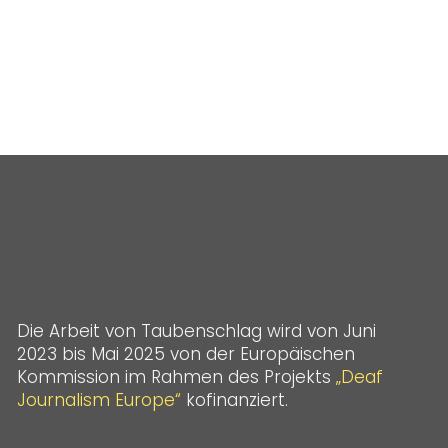
Die Arbeit von Taubenschlag wird von Juni
2023 bis Mai 2025 von der Europäischen
Kommission im Rahmen des Projekts
„Deaf