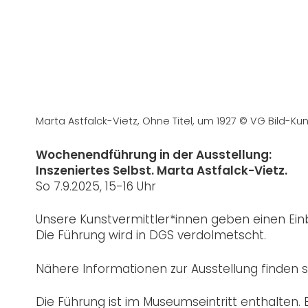
Marta Astfalck-Vietz, Ohne Titel, um 1927 © VG Bild-Ku
Wochenendführung in der Ausstellung:
Inszeniertes Selbst. Marta Astfalck-Vietz.
So 7.9.2025, 15-16 Uhr
Unsere Kunstvermittler*innen geben einen Einb
Die Führung wird in DGS verdolmetscht.
Nähere Informationen zur Ausstellung finden 
Die Führung ist im Museumseintritt enthalten. 