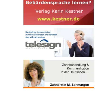
Vielleicht sind noch