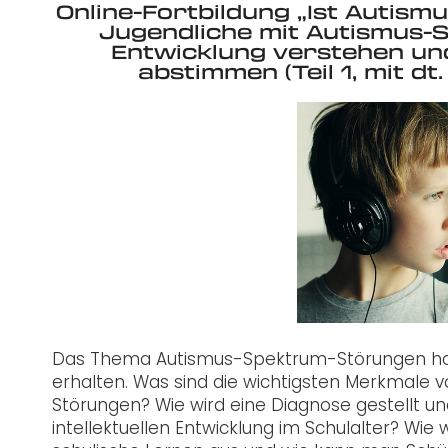
Online-Fortbildung „Ist Autis
Jugendliche mit Autismus
Entwicklung verstehen un
abstimmen (Teil 1, mit 
Das Thema Autismus-Spektrum-Störungen hat 
erhalten. Was sind die wichtigsten Merkmale
Störungen? Wie wird eine Diagnose gestellt un
intellektuellen Entwicklung im Schulalter? Wi