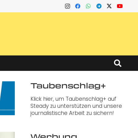
Taubenschlag+
Klick hier, um Taubenschlag+ auf
Steady zu unterstützen und unsere
journalistische Arbeit zu sichern!
Werbung