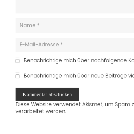
Benachrichtige mich über nachfolgende Ko
Benachrichtige mich über neue Beiträge via
Kommentar abschicken
Diese Website verwendet Akismet, um Spam z
verarbeitet werden.