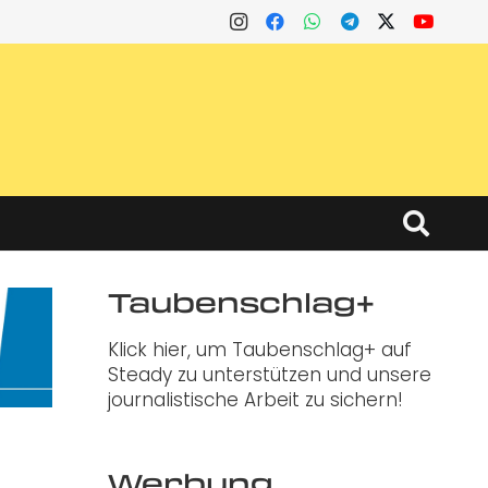
Taubenschlag+
Klick hier, um Taubenschlag+ auf
Steady zu unterstützen und unsere
journalistische Arbeit zu sichern!
Werbung