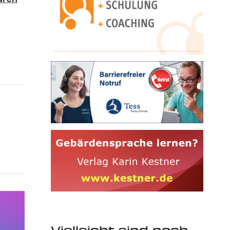
Vielleicht sind noch