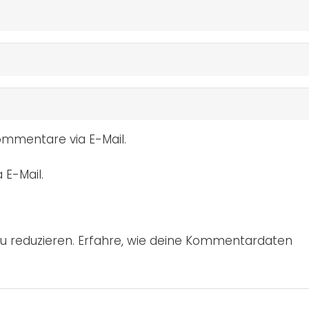
mmentare via E-Mail.
 E-Mail.
u reduzieren.
Erfahre, wie deine Kommentardaten