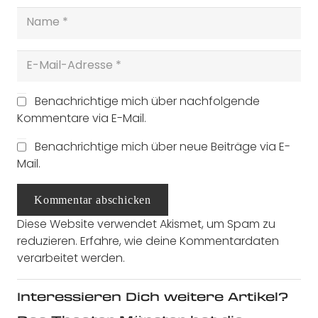
Benachrichtige mich über nachfolgende
Kommentare via E-Mail.
Benachrichtige mich über neue Beiträge via E-
Mail.
Kommentar abschicken
Diese Website verwendet Akismet, um Spam zu
reduzieren.
Erfahre, wie deine Kommentardaten
verarbeitet werden.
Interessieren Dich weitere Artikel?