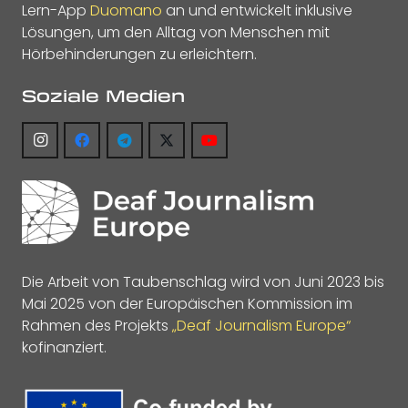
Lern-App
Duomano
an und entwickelt inklusive
Lösungen, um den Alltag von Menschen mit
Hörbehinderungen zu erleichtern.
Soziale Medien
Die Arbeit von Taubenschlag wird von Juni 2023 bis
Mai 2025 von der Europäischen Kommission im
Rahmen des Projekts
„Deaf Journalism Europe“
kofinanziert.