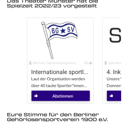
Das Theater Münster hat die
Spielzeit 2022/23 vorgestellt
Eure Stimme für den Berliner
Gehörlosensportverein 1900 e.V.