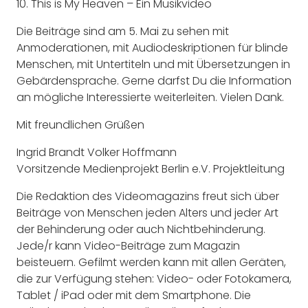
10. This is My Heaven – Ein Musikvideo
Die Beiträge sind am 5. Mai zu sehen mit
Anmoderationen, mit Audiodeskriptionen für blinde
Menschen, mit Untertiteln und mit Übersetzungen in
Gebärdensprache. Gerne darfst Du die Information
an mögliche Interessierte weiterleiten. Vielen Dank.
Mit freundlichen Grüßen
Ingrid Brandt Volker Hoffmann
Vorsitzende Medienprojekt Berlin e.V. Projektleitung
Die Redaktion des Videomagazins freut sich über
Beiträge von Menschen jeden Alters und jeder Art
der Behinderung oder auch Nichtbehinderung.
Jede/r kann Video-Beiträge zum Magazin
beisteuern. Gefilmt werden kann mit allen Geräten,
die zur Verfügung stehen: Video- oder Fotokamera,
Tablet / iPad oder mit dem Smartphone. Die