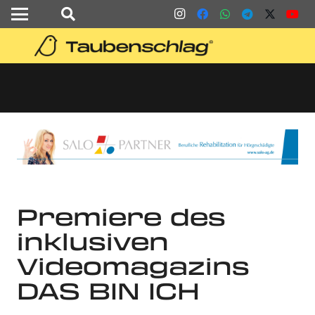
Premiere des
inklusiven
Videomagazins
DAS BIN ICH