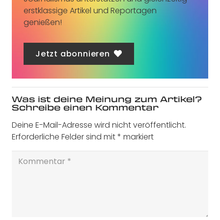
erstklassige Artikel und Reportagen
genießen!
Jetzt abonnieren
Was ist deine Meinung zum Artikel?
Schreibe einen Kommentar
Deine E-Mail-Adresse wird nicht veröffentlicht.
Erforderliche Felder sind mit
*
markiert