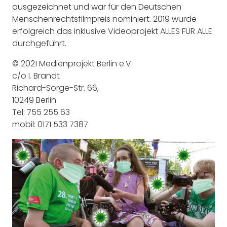
ausgezeichnet und war für den Deutschen
Menschenrechtsfilmpreis nominiert. 2019 wurde
erfolgreich das inklusive Videoprojekt ALLES FÜR ALLE
durchgeführt.
© 2021 Medienprojekt Berlin e.V.
c/o I. Brandt
Richard-Sorge-Str. 66,
10249 Berlin
Tel: 755 255 63
mobil: 0171 533 7387