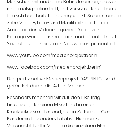
Menschen mit und ohne Behinderungen, die sich
regelmäßig online trifft, hat verschiedene Themen
filmisch bearbeitet und umgesetzt. So entstanden
zehn Video-, Foto- und Musikbeiträge für die 1.
Ausgabe des Videomagazins. Die einzelnen
Beiträge werden anmoderiert und öffentlich auf
YouTube und in sozialen Netzwerken präsentiert.
www.youtube.com/medienprojektberlin
www.facebook.com/medienprojektberlin1
Das partizipative Medienprojekt DAS BIN ICH wird
gefördert durch die Aktion Mensch.
Besonders möchten wir auf den 1. Beitrag
hinweisen, der einen Missstand in einer
Krankenkasse offenbart, der in Zeiten der Corona-
Pandemie besonders fatal ist. Hier nun zur
Voransicht für Ihr Medium die einzelnen Film-