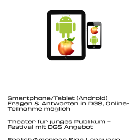
Smartphone/Tablet (Android)
Fragen & Antworten in DGS, Online-
Teilnahme möglich
Theater für junges Publikum –
Festival mit DGS Angebot
English/American Sign Language